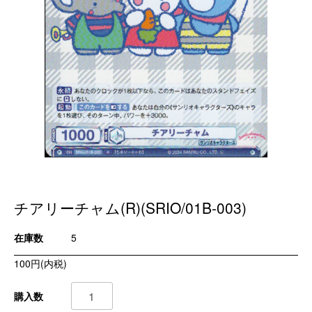
チアリーチャム(R)(SRIO/01B-003)
在庫数
5
100円(内税)
購入数