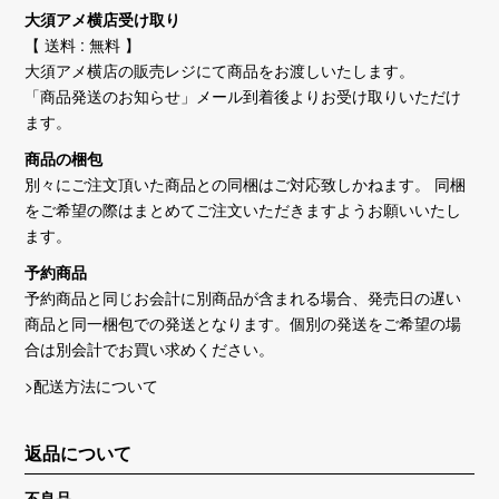
大須アメ横店受け取り
【 送料 : 無料 】
大須アメ横店の販売レジにて商品をお渡しいたします。
「商品発送のお知らせ」メール到着後よりお受け取りいただけ
ます。
商品の梱包
別々にご注文頂いた商品との同梱はご対応致しかねます。 同梱
をご希望の際はまとめてご注文いただきますようお願いいたし
ます。
予約商品
予約商品と同じお会計に別商品が含まれる場合、発売日の遅い
商品と同一梱包での発送となります。個別の発送をご希望の場
合は別会計でお買い求めください。
>配送方法について
返品について
不良品