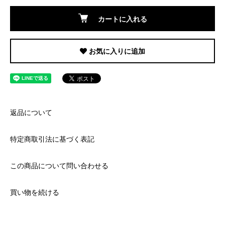
カートに入れる
お気に入りに追加
返品について
特定商取引法に基づく表記
この商品について問い合わせる
買い物を続ける