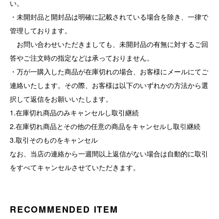
い。
・未開封品と開封品は明確に記載されている場合を除き、一律で
管理しております。
お問い合わせいただきましても、未開封品の有無に対するご回
答やご注文時の指定などは承っておりません。
・万が一購入した商品が在庫切れの場合、お客様にメールにてご
連絡いたします。その際、お客様は以下のいずれかの方法から選
択して返信をお願いいたします。
1.在庫切れ商品のみキャンセルし取引継続
2.在庫切れ商品とその他の任意の商品をキャンセルし取引継続
3.取引そのものをキャンセル
なお、当店の連絡から一週間以上返信がない場合は自動的に取引
をすべてキャンセルさせていただきます。
RECOMMENDED ITEM