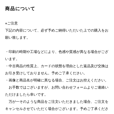
商品について
※ご注意
下記の内容について、必ず予めご納得いただいた上での購入をお
願い致します。
・印刷の時期や工場などにより、色感や質感が異なる場合がござ
います。
・中古商品の性質上、カードの状態を理由とした返品及び交換は
お引き受けしておりません。予めご了承ください。
・画像と商品名が明確に異なる場合、ご注文はお控えください。
お手数ではございますが、お問い合わせフォームよりご連絡い
ただけましたら幸いです。
万が一そのような商品をご注文いただきました場合、ご注文を
キャンセルさせていただく場合がございます。予めご了承くださ