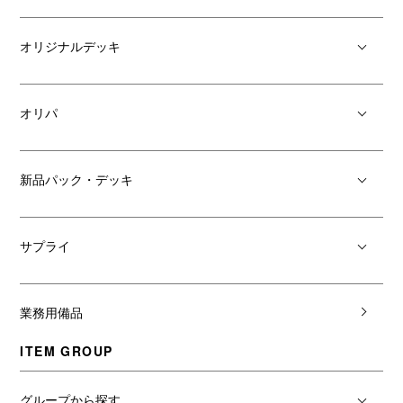
オリジナルデッキ
オリパ
新品パック・デッキ
サプライ
業務用備品
ITEM GROUP
グループから探す