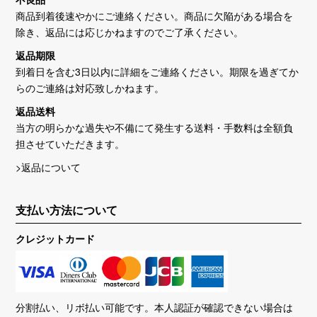
商品到着後速やかにご連絡ください。商品に欠陥がある場合を
除き、返品には応じかねますのでご了承ください。
返品期限
到着日を含む3日以内に詳細をご連絡ください。期限を過ぎてか
らのご連絡は対応致しかねます。
返品送料
当方の明らかな過失や不備にて発生する送料・手数料は全額負
担させていただきます。
>返品について
支払い方法について
クレジットカード
分割払い、リボ払い可能です。本人認証が確認できない場合は