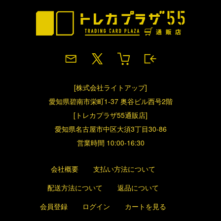
[株式会社ライトアップ]
愛知県碧南市栄町1-37 奥谷ビル西号2階
[トレカプラザ55通販店]
愛知県名古屋市中区大須3丁目30-86
営業時間 10:00-16:30
会社概要
支払い方法について
配送方法について
返品について
会員登録
ログイン
カートを見る