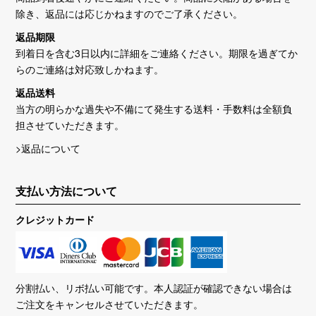
除き、返品には応じかねますのでご了承ください。
返品期限
到着日を含む3日以内に詳細をご連絡ください。期限を過ぎてか
らのご連絡は対応致しかねます。
返品送料
当方の明らかな過失や不備にて発生する送料・手数料は全額負
担させていただきます。
>返品について
支払い方法について
クレジットカード
分割払い、リボ払い可能です。本人認証が確認できない場合は
ご注文をキャンセルさせていただきます。