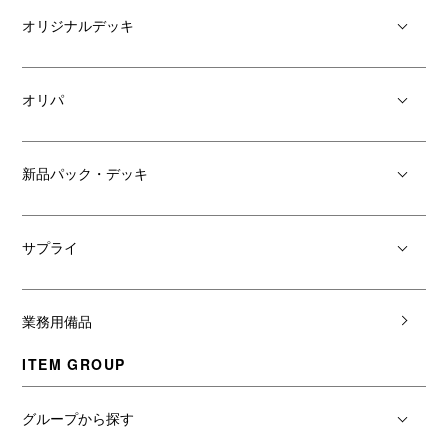
オリジナルデッキ
オリパ
新品パック・デッキ
サプライ
業務用備品
ITEM GROUP
グループから探す