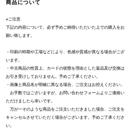
商品について
※ご注意
下記の内容について、必ず予めご納得いただいた上での購入をお
願い致します。
・印刷の時期や工場などにより、色感や質感が異なる場合がござ
います。
・中古商品の性質上、カードの状態を理由とした返品及び交換は
お引き受けしておりません。予めご了承ください。
・画像と商品名が明確に異なる場合、ご注文はお控えください。
お手数ではございますが、お問い合わせフォームよりご連絡い
ただけましたら幸いです。
万が一そのような商品をご注文いただきました場合、ご注文を
キャンセルさせていただく場合がございます。予めご了承くださ
い。