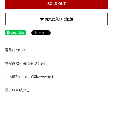
SOLD OUT
お気に入りに追加
返品について
特定商取引法に基づく表記
この商品について問い合わせる
買い物を続ける