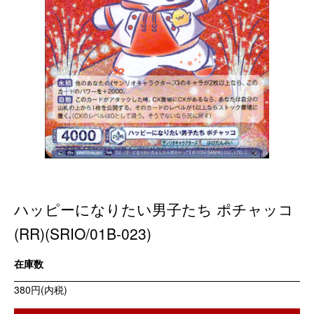
ハッピーになりたい男子たち ポチャッコ
(RR)(SRIO/01B-023)
在庫数
380円(内税)