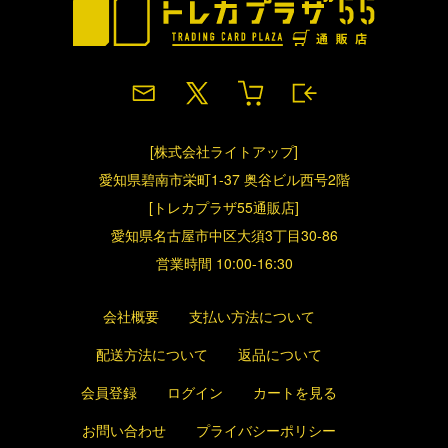
[株式会社ライトアップ]
愛知県碧南市栄町1-37 奥谷ビル西号2階
[トレカプラザ55通販店]
愛知県名古屋市中区大須3丁目30-86
営業時間 10:00-16:30
会社概要
支払い方法について
配送方法について
返品について
会員登録
ログイン
カートを見る
お問い合わせ
プライバシーポリシー