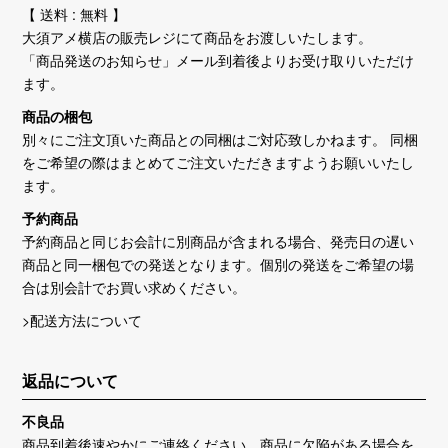
【 送料 : 無料 】
大須アメ横店の販売レジにて商品をお渡しいたします。
「商品発送のお知らせ」メール到着後よりお受け取りいただけ
ます。
商品の梱包
別々にご注文頂いた商品との同梱はご対応致しかねます。 同梱
をご希望の際はまとめてご注文いただきますようお願いいたし
ます。
予約商品
予約商品と同じお会計に別商品が含まれる場合、発売日の遅い
商品と同一梱包での発送となります。個別の発送をご希望の場
合は別会計でお買い求めください。
>配送方法について
返品について
不良品
商品到着後速やかにご連絡ください。商品に欠陥がある場合を