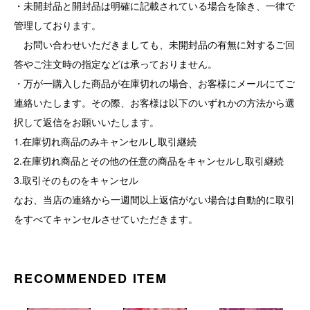
・未開封品と開封品は明確に記載されている場合を除き、一律で
管理しております。
お問い合わせいただきましても、未開封品の有無に対するご回
答やご注文時の指定などは承っておりません。
・万が一購入した商品が在庫切れの場合、お客様にメールにてご
連絡いたします。その際、お客様は以下のいずれかの方法から選
択して返信をお願いいたします。
1.在庫切れ商品のみキャンセルし取引継続
2.在庫切れ商品とその他の任意の商品をキャンセルし取引継続
3.取引そのものをキャンセル
なお、当店の連絡から一週間以上返信がない場合は自動的に取引
をすべてキャンセルさせていただきます。
RECOMMENDED ITEM