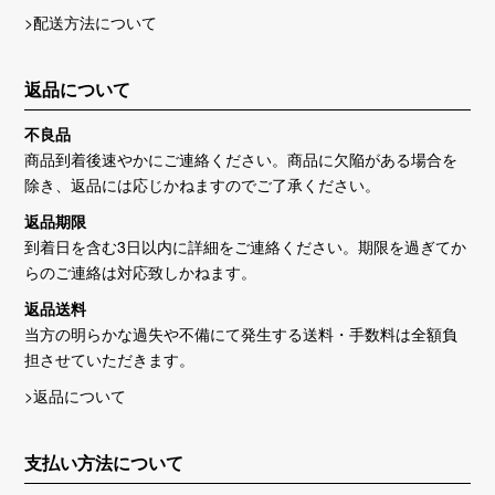
>配送方法について
返品について
不良品
商品到着後速やかにご連絡ください。商品に欠陥がある場合を
除き、返品には応じかねますのでご了承ください。
返品期限
到着日を含む3日以内に詳細をご連絡ください。期限を過ぎてか
らのご連絡は対応致しかねます。
返品送料
当方の明らかな過失や不備にて発生する送料・手数料は全額負
担させていただきます。
>返品について
支払い方法について