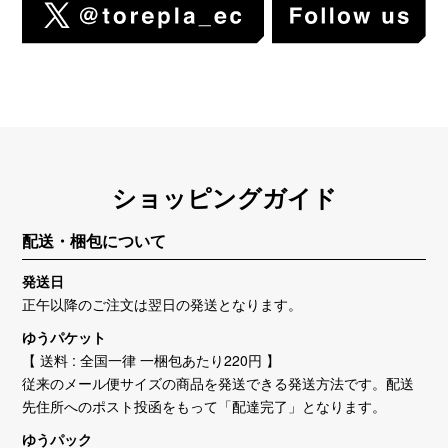
ショッピングガイド
配送・梱包について
発送日
正午以降のご注文は翌日の発送となります。
ゆうパケット
【 送料 : 全国一律 一梱包あたり220円 】
従来のメール便サイズの商品を発送できる発送方法です。配送
先住所へのポスト投函をもって「配達完了」となります。
ゆうパック