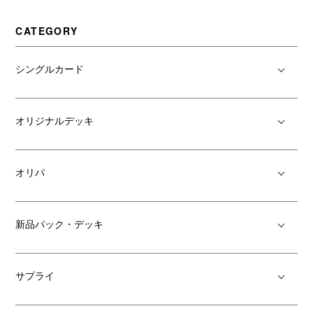
CATEGORY
シングルカード
オリジナルデッキ
オリパ
新品パック・デッキ
サプライ