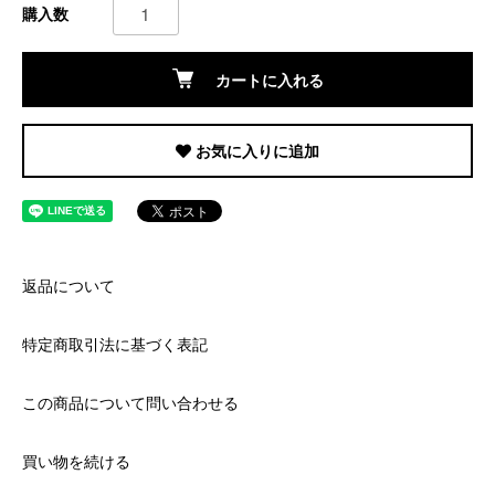
購入数
カートに入れる
お気に入りに追加
返品について
特定商取引法に基づく表記
この商品について問い合わせる
買い物を続ける