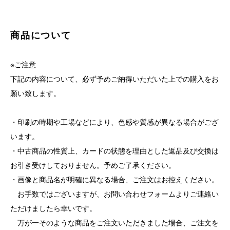
商品について
※ご注意
下記の内容について、必ず予めご納得いただいた上での購入をお
願い致します。
・印刷の時期や工場などにより、色感や質感が異なる場合がござ
います。
・中古商品の性質上、カードの状態を理由とした返品及び交換は
お引き受けしておりません。予めご了承ください。
・画像と商品名が明確に異なる場合、ご注文はお控えください。
お手数ではございますが、お問い合わせフォームよりご連絡い
ただけましたら幸いです。
万が一そのような商品をご注文いただきました場合、ご注文を