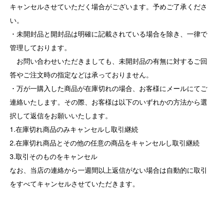
キャンセルさせていただく場合がございます。予めご了承くださ
い。
・未開封品と開封品は明確に記載されている場合を除き、一律で
管理しております。
お問い合わせいただきましても、未開封品の有無に対するご回
答やご注文時の指定などは承っておりません。
・万が一購入した商品が在庫切れの場合、お客様にメールにてご
連絡いたします。その際、お客様は以下のいずれかの方法から選
択して返信をお願いいたします。
1.在庫切れ商品のみキャンセルし取引継続
2.在庫切れ商品とその他の任意の商品をキャンセルし取引継続
3.取引そのものをキャンセル
なお、当店の連絡から一週間以上返信がない場合は自動的に取引
をすべてキャンセルさせていただきます。