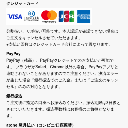
クレジットカード
分割払い、リボ払い可能です。本人認証が確認できない場合は
ご注文をキャンセルさせていただきます。
※支払い回数はクレジットカード会社によって異なります。
PayPay
PayPay（残高）、PayPayクレジットでのお支払いが可能で
す。 ブラウザがSafari、Chrome以外の場合、PayPayアプリと
連動されないことがありますのでご注意ください。決済エラー
が生じた場合『銀行振込でのご入金』または『ご注文のキャン
セル』のみの対応となります。
銀行振込
ご注文後に指定の口座へお振込みください。振込期限は3日後と
させていただきます。振込手数料はお客様のご負担となりま
す。
atone 翌月払い（コンビニ/口座振替）