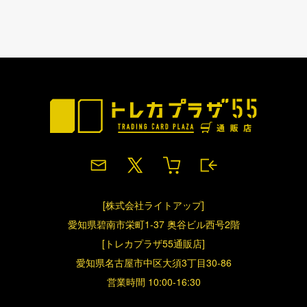
[株式会社ライトアップ]
愛知県碧南市栄町1-37 奥谷ビル西号2階
[トレカプラザ55通販店]
愛知県名古屋市中区大須3丁目30-86
営業時間 10:00-16:30