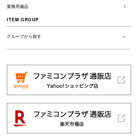
業務用備品
ITEM GROUP
グループから探す