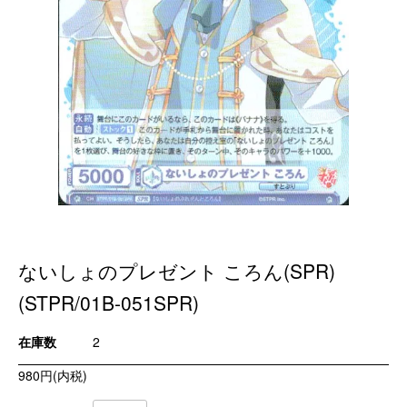
ないしょのプレゼント ころん(SPR)
(STPR/01B-051SPR)
在庫数
2
980円(内税)