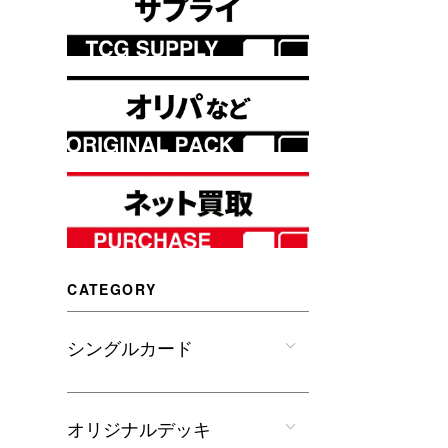
CATEGORY
シングルカード
オリジナルデッキ