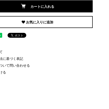
カートに入れる
お気に入りに追加
て
法に基づく表記
ついて問い合わせる
ける