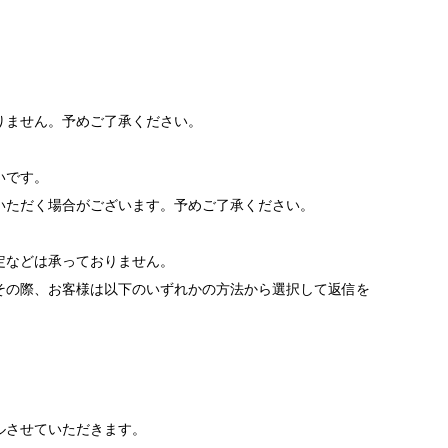
りません。予めご了承ください。
いです。
いただく場合がございます。予めご了承ください。
。
定などは承っておりません。
その際、お客様は以下のいずれかの方法から選択して返信を
ルさせていただきます。