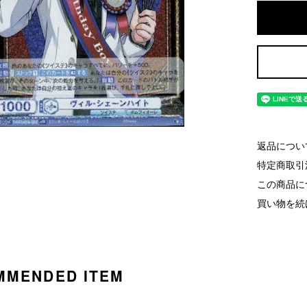
返品につい
特定商取引
この商品に
買い物を続
MMENDED ITEM