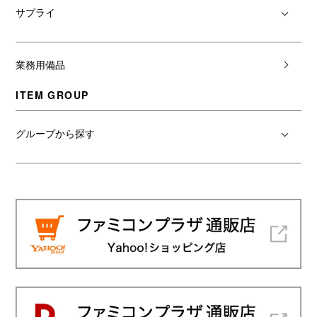
サプライ
業務用備品
ITEM GROUP
グループから探す