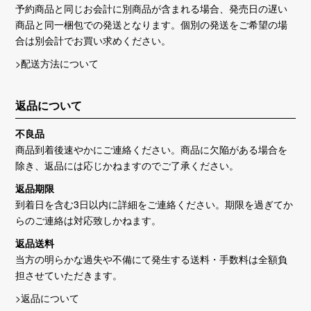
予約商品と同じお会計に別商品が含まれる場合、発売日の遅い
商品と同一梱包での発送となります。個別の発送をご希望の場
合は別会計でお買い求めください。
>配送方法について
返品について
不良品
商品到着後速やかにご連絡ください。商品に欠陥がある場合を
除き、返品には応じかねますのでご了承ください。
返品期限
到着日を含む3日以内に詳細をご連絡ください。期限を過ぎてか
らのご連絡は対応致しかねます。
返品送料
当方の明らかな過失や不備にて発生する送料・手数料は全額負
担させていただきます。
>返品について