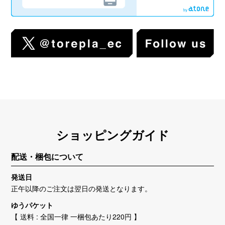
ショッピングガイド
配送・梱包について
発送日
正午以降のご注文は翌日の発送となります。
ゆうパケット
【 送料 : 全国一律 一梱包あたり220円 】