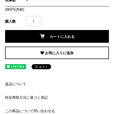
280円(内税)
購入数
カートに入れる
お気に入りに追加
返品について
特定商取引法に基づく表記
この商品について問い合わせる