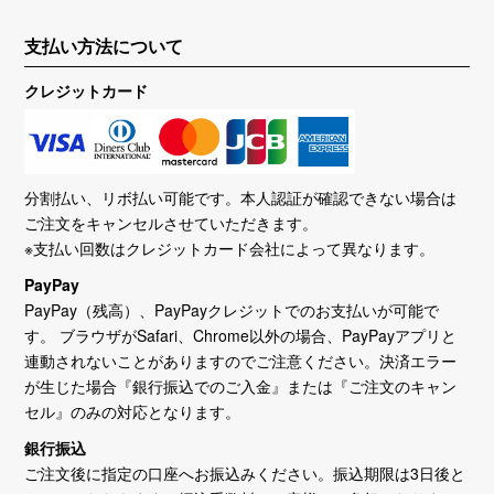
支払い方法について
クレジットカード
分割払い、リボ払い可能です。本人認証が確認できない場合は
ご注文をキャンセルさせていただきます。
※支払い回数はクレジットカード会社によって異なります。
PayPay
PayPay（残高）、PayPayクレジットでのお支払いが可能で
す。 ブラウザがSafari、Chrome以外の場合、PayPayアプリと
連動されないことがありますのでご注意ください。決済エラー
が生じた場合『銀行振込でのご入金』または『ご注文のキャン
セル』のみの対応となります。
銀行振込
ご注文後に指定の口座へお振込みください。振込期限は3日後と