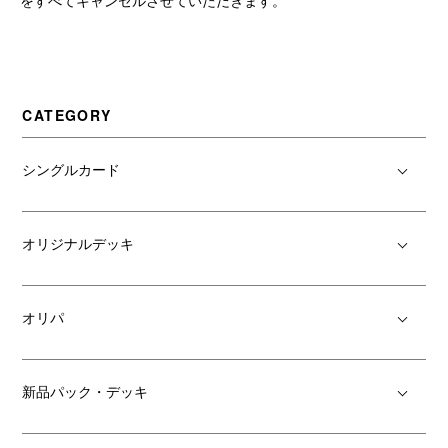
をすべてキャンセルさせていただきます。
CATEGORY
シングルカード
オリジナルデッキ
オリパ
新品パック・デッキ