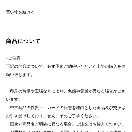
買い物を続ける
商品について
※ご注意
下記の内容について、必ず予めご納得いただいた上での購入をお
願い致します。
・印刷の時期や工場などにより、色感や質感が異なる場合がござ
います。
・中古商品の性質上、カードの状態を理由とした返品及び交換は
お引き受けしておりません。予めご了承ください。
・画像と商品名が明確に異なる場合、ご注文はお控えください。