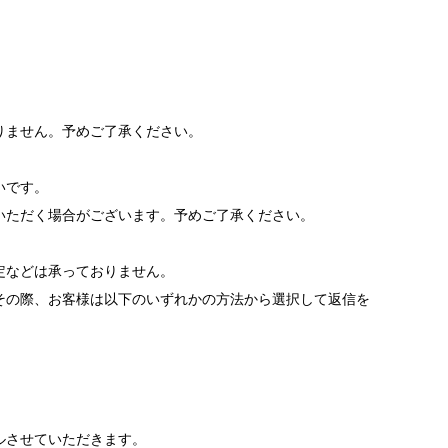
りません。予めご了承ください。
いです。
いただく場合がございます。予めご了承ください。
。
定などは承っておりません。
その際、お客様は以下のいずれかの方法から選択して返信を
ルさせていただきます。