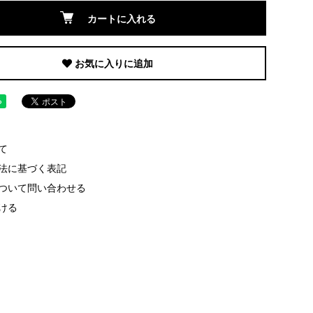
カートに入れる
お気に入りに追加
て
法に基づく表記
ついて問い合わせる
ける