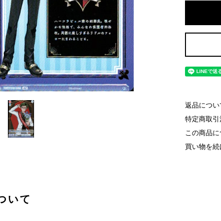
返品につい
特定商取引
この商品に
買い物を続
ついて