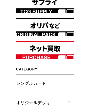
CATEGORY
シングルカード
オリジナルデッキ