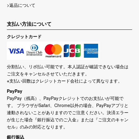
>返品について
支払い方法について
クレジットカード
分割払い、リボ払い可能です。本人認証が確認できない場合は
ご注文をキャンセルさせていただきます。
※支払い回数はクレジットカード会社によって異なります。
PayPay
PayPay（残高）、PayPayクレジットでのお支払いが可能で
す。 ブラウザがSafari、Chrome以外の場合、PayPayアプリと
連動されないことがありますのでご注意ください。決済エラー
が生じた場合『銀行振込でのご入金』または『ご注文のキャン
セル』のみの対応となります。
銀行振込