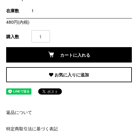
在庫数
1
480円(内税)
購入数
カートに入れる
お気に入りに追加
返品について
特定商取引法に基づく表記