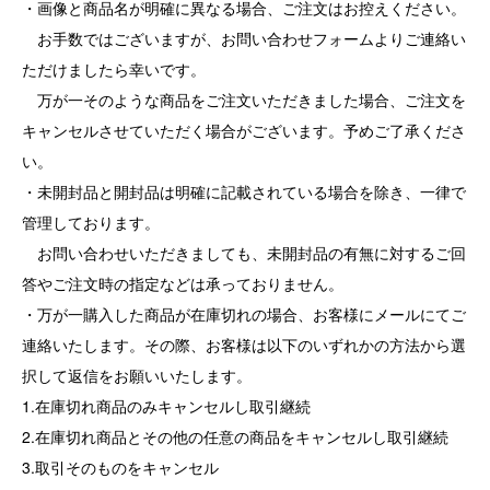
・画像と商品名が明確に異なる場合、ご注文はお控えください。
お手数ではございますが、お問い合わせフォームよりご連絡い
ただけましたら幸いです。
万が一そのような商品をご注文いただきました場合、ご注文を
キャンセルさせていただく場合がございます。予めご了承くださ
い。
・未開封品と開封品は明確に記載されている場合を除き、一律で
管理しております。
お問い合わせいただきましても、未開封品の有無に対するご回
答やご注文時の指定などは承っておりません。
・万が一購入した商品が在庫切れの場合、お客様にメールにてご
連絡いたします。その際、お客様は以下のいずれかの方法から選
択して返信をお願いいたします。
1.在庫切れ商品のみキャンセルし取引継続
2.在庫切れ商品とその他の任意の商品をキャンセルし取引継続
3.取引そのものをキャンセル