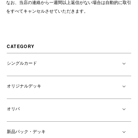
なお、当店の連絡から一週間以上返信がない場合は自動的に取引
をすべてキャンセルさせていただきます。
CATEGORY
シングルカード
オリジナルデッキ
オリパ
新品パック・デッキ