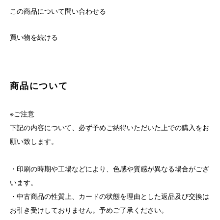
この商品について問い合わせる
買い物を続ける
商品について
※ご注意
下記の内容について、必ず予めご納得いただいた上での購入をお
願い致します。
・印刷の時期や工場などにより、色感や質感が異なる場合がござ
います。
・中古商品の性質上、カードの状態を理由とした返品及び交換は
お引き受けしておりません。予めご了承ください。