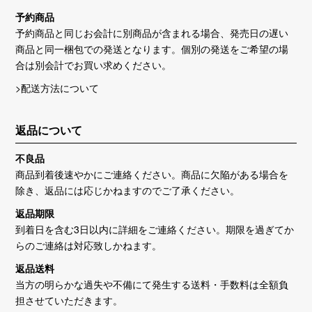
予約商品
予約商品と同じお会計に別商品が含まれる場合、発売日の遅い
商品と同一梱包での発送となります。個別の発送をご希望の場
合は別会計でお買い求めください。
>配送方法について
返品について
不良品
商品到着後速やかにご連絡ください。商品に欠陥がある場合を
除き、返品には応じかねますのでご了承ください。
返品期限
到着日を含む3日以内に詳細をご連絡ください。期限を過ぎてか
らのご連絡は対応致しかねます。
返品送料
当方の明らかな過失や不備にて発生する送料・手数料は全額負
担させていただきます。