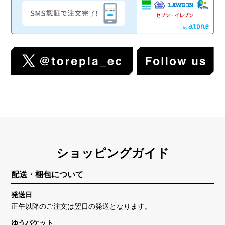
ショッピングガイド
配送・梱包について
発送日
正午以降のご注文は翌日の発送となります。
ゆうパケット