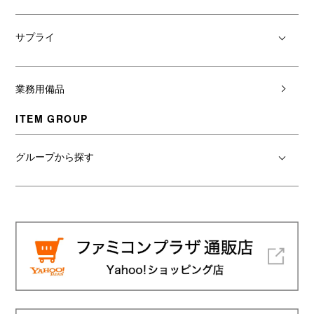
サプライ
業務用備品
ITEM GROUP
グループから探す