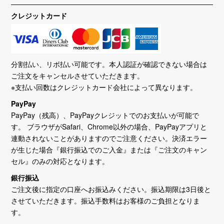
クレジットカード
分割払い、リボ払い可能です。本人認証が確認できない場合は
ご注文をキャンセルさせていただきます。
※支払い回数はクレジットカード会社によって異なります。
PayPay
PayPay（残高）、PayPayクレジットでのお支払いが可能で
す。 ブラウザがSafari、Chrome以外の場合、PayPayアプリと
連動されないことがありますのでご注意ください。決済エラー
が生じた場合『銀行振込でのご入金』または『ご注文のキャン
セル』のみの対応となります。
銀行振込
ご注文後に指定の口座へお振込みください。振込期限は3日後と
させていただきます。振込手数料はお客様のご負担となりま
す。