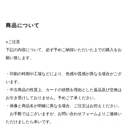
商品について
※ご注意
下記の内容について、必ず予めご納得いただいた上での購入をお
願い致します。
・印刷の時期や工場などにより、色感や質感が異なる場合がござ
います。
・中古商品の性質上、カードの状態を理由とした返品及び交換は
お引き受けしておりません。予めご了承ください。
・画像と商品名が明確に異なる場合、ご注文はお控えください。
お手数ではございますが、お問い合わせフォームよりご連絡い
ただけましたら幸いです。