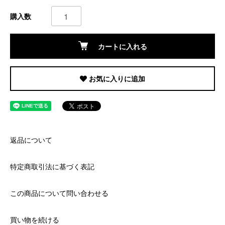
購入数
カートに入れる
お気に入りに追加
返品について
特定商取引法に基づく表記
この商品について問い合わせる
買い物を続ける