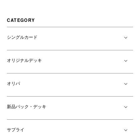
CATEGORY
シングルカード
オリジナルデッキ
オリパ
新品パック・デッキ
サプライ