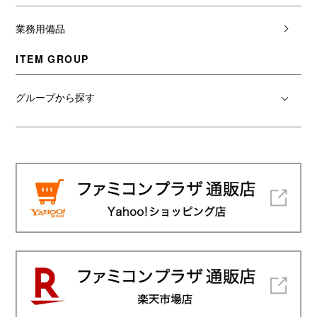
業務用備品
ITEM GROUP
グループから探す