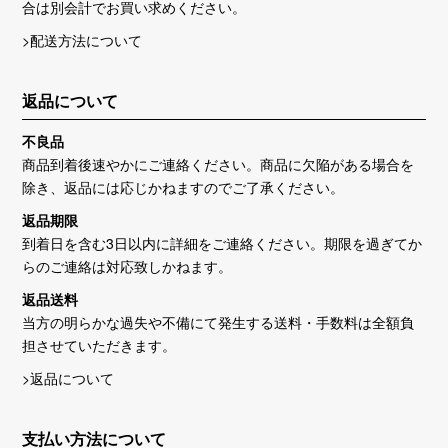
合は別会計でお買い求めください。
>配送方法について
返品について
不良品
商品到着後速やかにご連絡ください。商品に欠陥がある場合を
除き、返品には応じかねますのでご了承ください。
返品期限
到着日を含む3日以内に詳細をご連絡ください。期限を過ぎてか
らのご連絡は対応致しかねます。
返品送料
当方の明らかな過失や不備にて発生する送料・手数料は全額負
担させていただきます。
>返品について
支払い方法について