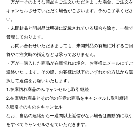
万が一そのような商品をご注文いただきました場合、ご注文を
キャンセルさせていただく場合がございます。予めご了承くださ
い。
・未開封品と開封品は明確に記載されている場合を除き、一律で
管理しております。
お問い合わせいただきましても、未開封品の有無に対するご回
答やご注文時の指定などは承っておりません。
・万が一購入した商品が在庫切れの場合、お客様にメールにてご
連絡いたします。その際、お客様は以下のいずれかの方法から選
択して返信をお願いいたします。
1.在庫切れ商品のみキャンセルし取引継続
2.在庫切れ商品とその他の任意の商品をキャンセルし取引継続
3.取引そのものをキャンセル
なお、当店の連絡から一週間以上返信がない場合は自動的に取引
をすべてキャンセルさせていただきます。