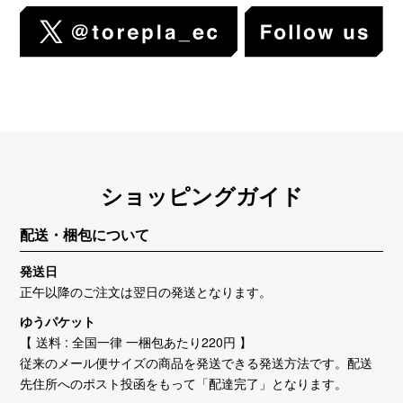
ショッピングガイド
配送・梱包について
発送日
正午以降のご注文は翌日の発送となります。
ゆうパケット
【 送料 : 全国一律 一梱包あたり220円 】
従来のメール便サイズの商品を発送できる発送方法です。配送
先住所へのポスト投函をもって「配達完了」となります。