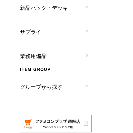
新品パック・デッキ
サプライ
業務用備品
ITEM GROUP
グループから探す