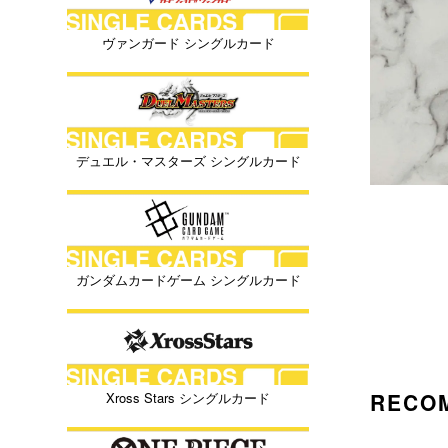
ヴァンガード シングルカード
デュエル・マスターズ シングルカード
ガンダムカードゲーム シングルカード
RECO
Xross Stars シングルカード