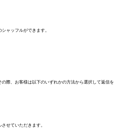
のシャッフルができます。
その際、お客様は以下のいずれかの方法から選択して返信を
ルさせていただきます。