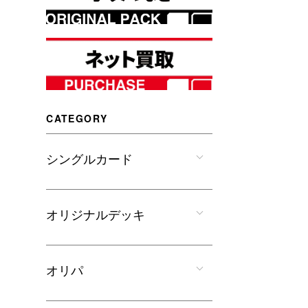
CATEGORY
シングルカード
オリジナルデッキ
オリパ