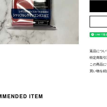
返品につい
特定商取引
この商品に
買い物を続
MMENDED ITEM