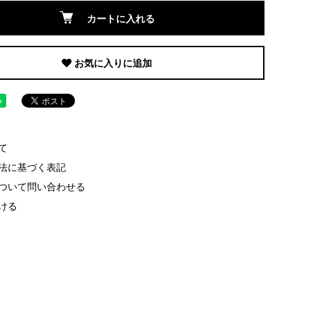
カートに入れる
お気に入りに追加
て
法に基づく表記
ついて問い合わせる
ける