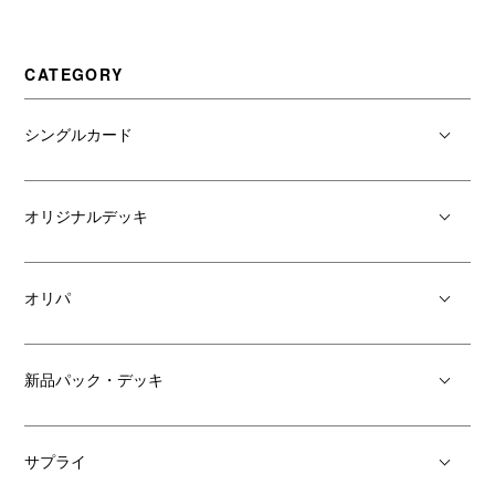
CATEGORY
シングルカード
オリジナルデッキ
オリパ
新品パック・デッキ
サプライ