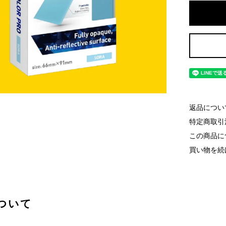
返品につい
特定商取引
この商品に
買い物を続
ついて