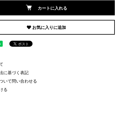
カートに入れる
お気に入りに追加
て
法に基づく表記
ついて問い合わせる
ける