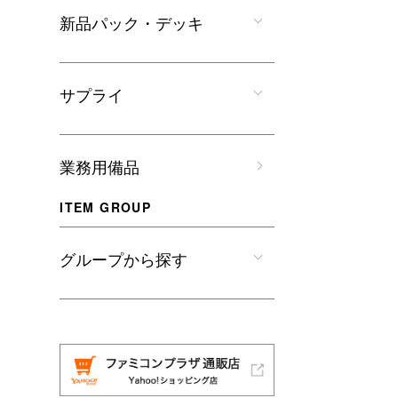
新品パック・デッキ
サプライ
業務用備品
ITEM GROUP
グループから探す