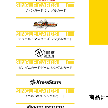
ヴァンガード シングルカード
デュエル・マスターズ シングルカード
ガンダムカードゲーム シングルカード
商品に
Xross Stars シングルカード