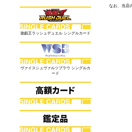
なお、当店
遊戯王ラッシュデュエル シングルカード
ヴァイスシュヴァルツブラウ シングルカ
ード