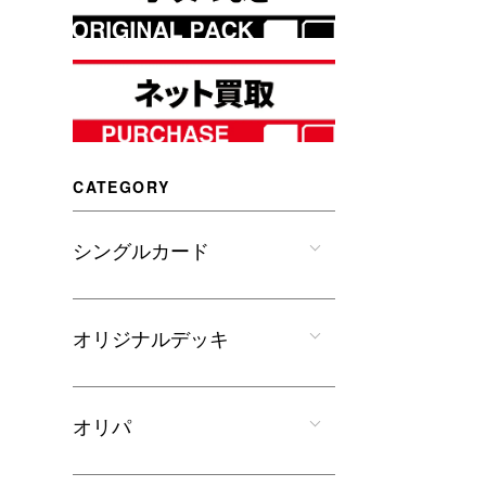
CATEGORY
シングルカード
オリジナルデッキ
オリパ