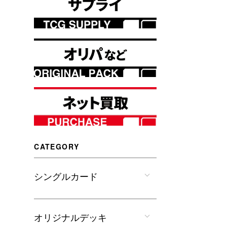
CATEGORY
シングルカード
オリジナルデッキ