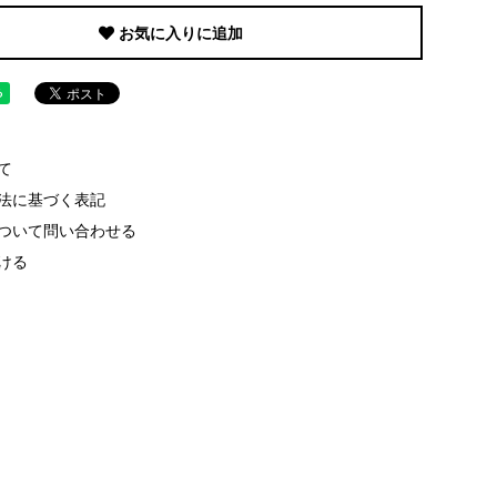
お気に入りに追加
て
法に基づく表記
ついて問い合わせる
ける