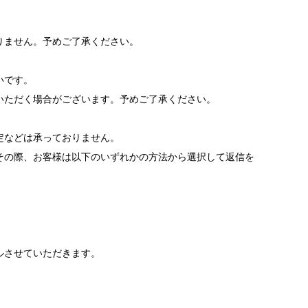
りません。予めご了承ください。
いです。
いただく場合がございます。予めご了承ください。
。
定などは承っておりません。
その際、お客様は以下のいずれかの方法から選択して返信を
ルさせていただきます。