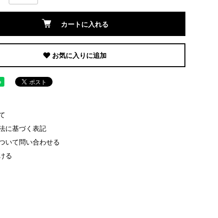
カートに入れる
お気に入りに追加
て
法に基づく表記
ついて問い合わせる
ける