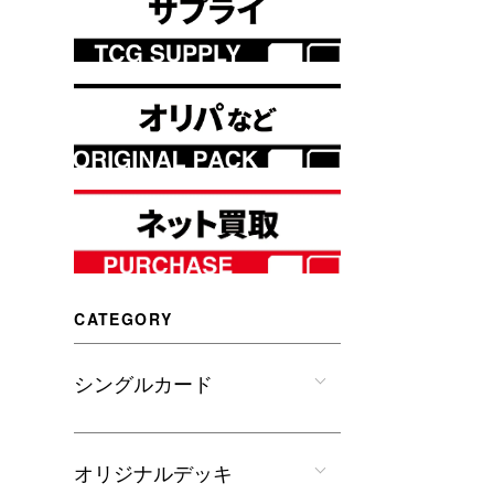
CATEGORY
シングルカード
オリジナルデッキ