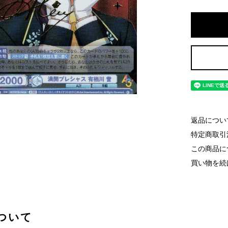
返品につい
特定商取引
この商品に
買い物を続
ついて