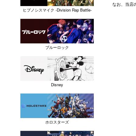
なお、当店
ヒプノシスマイク -Division Rap Battle-
ブルーロック
Disney
ホロスターズ