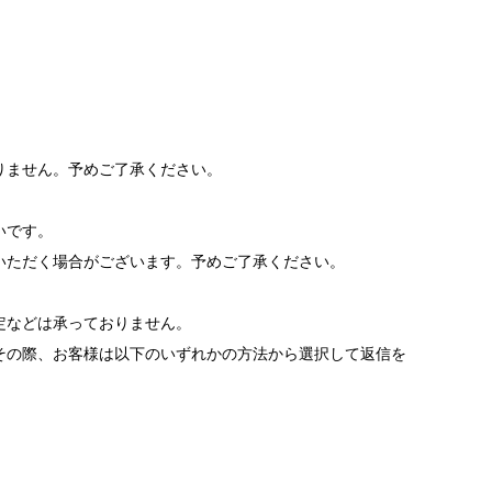
りません。予めご了承ください。
いです。
いただく場合がございます。予めご了承ください。
。
定などは承っておりません。
その際、お客様は以下のいずれかの方法から選択して返信を