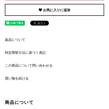
お気に入りに追加
返品について
特定商取引法に基づく表記
この商品について問い合わせる
買い物を続ける
商品について