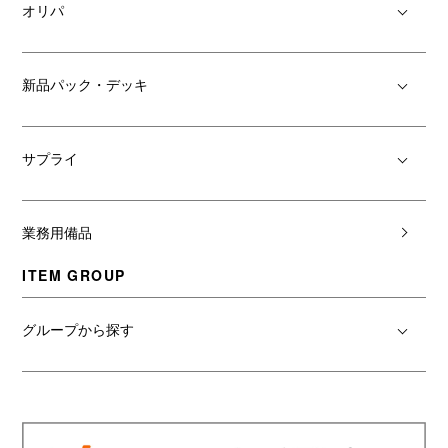
オリパ
新品パック・デッキ
サプライ
業務用備品
ITEM GROUP
グループから探す