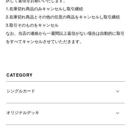
択して返信をお願いいたします。
1.在庫切れ商品のみキャンセルし取引継続
2.在庫切れ商品とその他の任意の商品をキャンセルし取引継続
3.取引そのものをキャンセル
なお、当店の連絡から一週間以上返信がない場合は自動的に取引
をすべてキャンセルさせていただきます。
CATEGORY
シングルカード
オリジナルデッキ