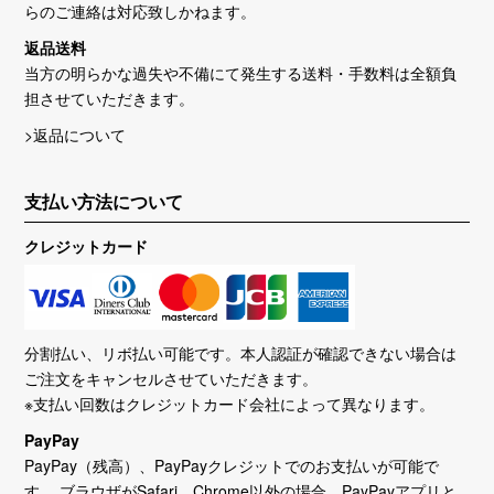
らのご連絡は対応致しかねます。
返品送料
当方の明らかな過失や不備にて発生する送料・手数料は全額負
担させていただきます。
>返品について
支払い方法について
クレジットカード
分割払い、リボ払い可能です。本人認証が確認できない場合は
ご注文をキャンセルさせていただきます。
※支払い回数はクレジットカード会社によって異なります。
PayPay
PayPay（残高）、PayPayクレジットでのお支払いが可能で
す。 ブラウザがSafari、Chrome以外の場合、PayPayアプリと