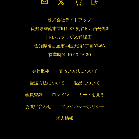
[株式会社ライトアップ]
愛知県碧南市栄町1-37 奥谷ビル西号2階
[トレカプラザ55通販店]
愛知県名古屋市中区大須3丁目30-86
営業時間 10:00-16:30
会社概要
支払い方法について
配送方法について
返品について
会員登録
ログイン
カートを見る
お問い合わせ
プライバシーポリシー
求人情報