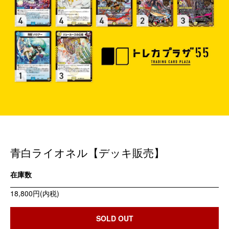
青白ライオネル【デッキ販売】
在庫数
18,800円(内税)
SOLD OUT