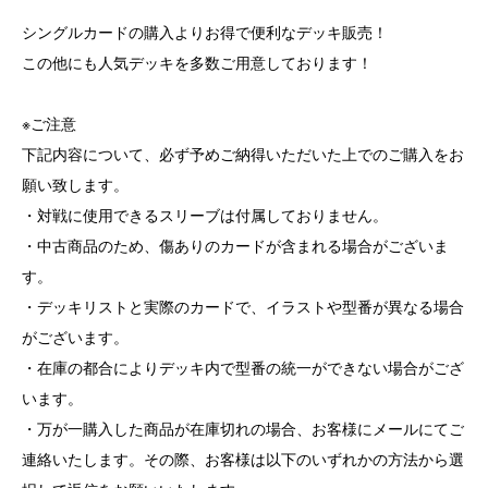
シングルカードの購入よりお得で便利なデッキ販売！
この他にも人気デッキを多数ご用意しております！
※ご注意
下記内容について、必ず予めご納得いただいた上でのご購入をお
願い致します。
・対戦に使用できるスリーブは付属しておりません。
・中古商品のため、傷ありのカードが含まれる場合がございま
す。
・デッキリストと実際のカードで、イラストや型番が異なる場合
がございます。
・在庫の都合によりデッキ内で型番の統一ができない場合がござ
います。
・万が一購入した商品が在庫切れの場合、お客様にメールにてご
連絡いたします。その際、お客様は以下のいずれかの方法から選