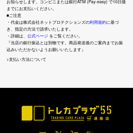
お知らせします。コンビニまたは銀行ATM (Pay-easy) で10日後
までにお支払いください。
■ご注意
・代金は株式会社ネットプロテクションズの
利用規約
に基づ
き、指定の方法で請求いたします。
・詳細は、
公式ページ
をご覧ください。
『当店の銀行振込とは別物です。商品発送後のご案内までお振
込みいただかないようお願いいたします』
>支払い方法について