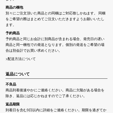
商品の梱包
別々にご注文頂いた商品との同梱はご対応致しかねます。 同梱
をご希望の際はまとめてご注文いただきますようお願いいたし
ます。
予約商品
予約商品と同じお会計に別商品が含まれる場合、発売日の遅い
商品と同一梱包での発送となります。個別の発送をご希望の場
合は別会計でお買い求めください。
>配送方法について
返品について
不良品
商品到着後速やかにご連絡ください。商品に欠陥がある場合を
除き、返品には応じかねますのでご了承ください。
返品期限
到着日を含む3日以内に詳細をご連絡ください。期限を過ぎてか