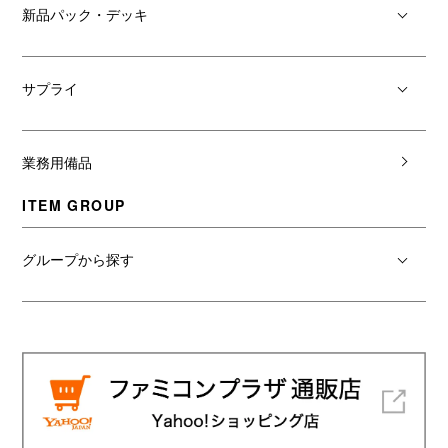
新品パック・デッキ
サプライ
業務用備品
ITEM GROUP
グループから探す