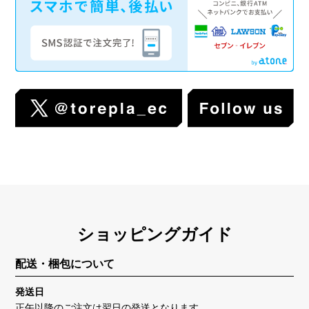
ショッピングガイド
配送・梱包について
発送日
正午以降のご注文は翌日の発送となります。