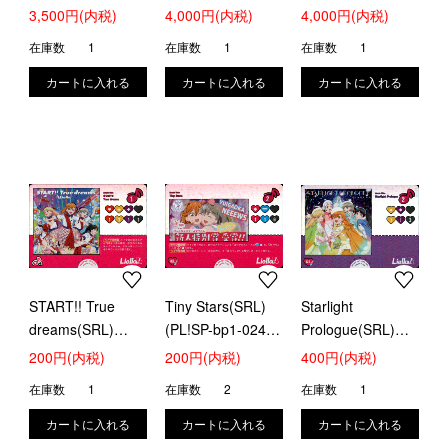
(PL!SP-pb2-E10-
PP)
PP)
3,500円(内税)
4,000円(内税)
4,000円(内税)
PE+)
在庫数
1
在庫数
1
在庫数
1
START!! True
Tiny Stars(SRL)
Starlight
dreams(SRL)
(PL!SP-bp1-024-
Prologue(SRL)
(PL!SP-bp1-023-
SRL)
(PL!SP-bp1-025-
200円(内税)
200円(内税)
400円(内税)
SRL)
SRL)
在庫数
1
在庫数
2
在庫数
1