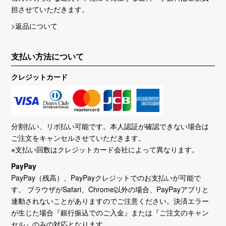
担させていただきます。
>返品について
支払い方法について
クレジットカード
分割払い、リボ払い可能です。本人認証が確認できない場合は
ご注文をキャンセルさせていただきます。
※支払い回数はクレジットカード会社によって異なります。
PayPay
PayPay（残高）、PayPayクレジットでのお支払いが可能で
す。 ブラウザがSafari、Chrome以外の場合、PayPayアプリと
連動されないことがありますのでご注意ください。決済エラー
が生じた場合『銀行振込でのご入金』または『ご注文のキャン
セル』のみの対応となります。