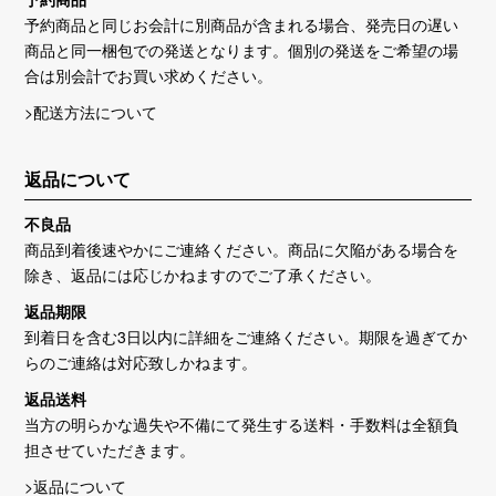
予約商品と同じお会計に別商品が含まれる場合、発売日の遅い
商品と同一梱包での発送となります。個別の発送をご希望の場
合は別会計でお買い求めください。
>配送方法について
返品について
不良品
商品到着後速やかにご連絡ください。商品に欠陥がある場合を
除き、返品には応じかねますのでご了承ください。
返品期限
到着日を含む3日以内に詳細をご連絡ください。期限を過ぎてか
らのご連絡は対応致しかねます。
返品送料
当方の明らかな過失や不備にて発生する送料・手数料は全額負
担させていただきます。
>返品について