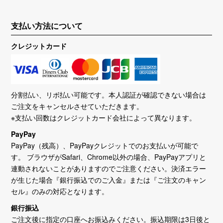
支払い方法について
クレジットカード
分割払い、リボ払い可能です。本人認証が確認できない場合は
ご注文をキャンセルさせていただきます。
※支払い回数はクレジットカード会社によって異なります。
PayPay
PayPay（残高）、PayPayクレジットでのお支払いが可能で
す。 ブラウザがSafari、Chrome以外の場合、PayPayアプリと
連動されないことがありますのでご注意ください。決済エラー
が生じた場合『銀行振込でのご入金』または『ご注文のキャン
セル』のみの対応となります。
銀行振込
ご注文後に指定の口座へお振込みください。振込期限は3日後と