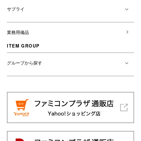
サプライ
業務用備品
ITEM GROUP
グループから探す