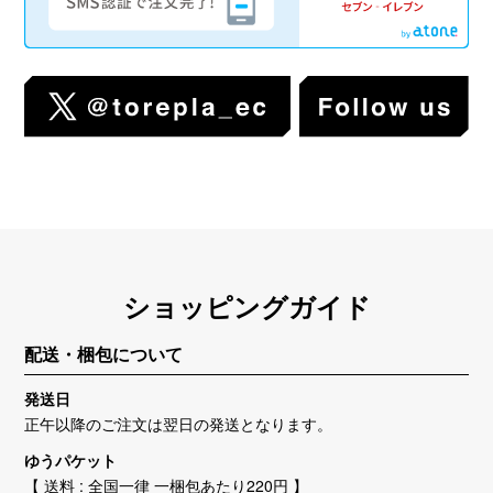
ショッピングガイド
配送・梱包について
発送日
正午以降のご注文は翌日の発送となります。
ゆうパケット
【 送料 : 全国一律 一梱包あたり220円 】