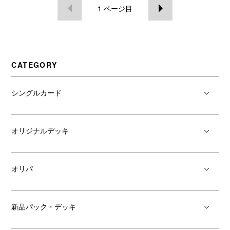
1
ページ目
CATEGORY
シングルカード
オリジナルデッキ
オリパ
新品パック・デッキ