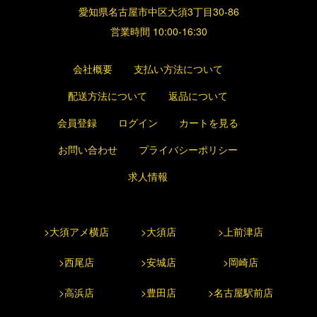
愛知県名古屋市中区大須3丁目30-86
営業時間 10:00-16:30
会社概要
支払い方法について
配送方法について
返品について
会員登録
ログイン
カートを見る
お問い合わせ
プライバシーポリシー
求人情報
>大須アメ横店
>大須店
>上前津店
>西尾店
>安城店
>岡崎店
>高浜店
>豊田店
>名古屋駅前店