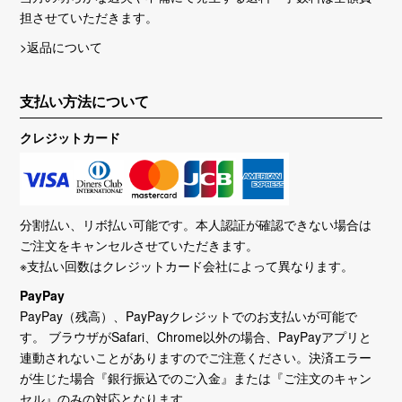
担させていただきます。
>返品について
支払い方法について
クレジットカード
分割払い、リボ払い可能です。本人認証が確認できない場合は
ご注文をキャンセルさせていただきます。
※支払い回数はクレジットカード会社によって異なります。
PayPay
PayPay（残高）、PayPayクレジットでのお支払いが可能で
す。 ブラウザがSafari、Chrome以外の場合、PayPayアプリと
連動されないことがありますのでご注意ください。決済エラー
が生じた場合『銀行振込でのご入金』または『ご注文のキャン
セル』のみの対応となります。