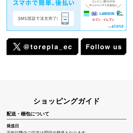
ショッピングガイド
配送・梱包について
発送日
正午以降のご注文は翌日の発送となります。