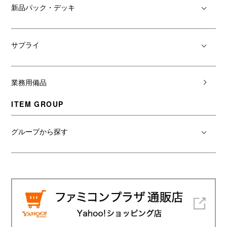
新品パック・デッキ
サプライ
業務用備品
ITEM GROUP
グループから探す