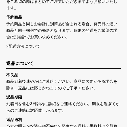
をご希望の際はまとめてご注文いただきますようお願いいたし
ます。
予約商品
予約商品と同じお会計に別商品が含まれる場合、発売日の遅い
商品と同一梱包での発送となります。個別の発送をご希望の場
合は別会計でお買い求めください。
>配送方法について
返品について
不良品
商品到着後速やかにご連絡ください。商品に欠陥がある場合を
除き、返品には応じかねますのでご了承ください。
返品期限
到着日を含む3日以内に詳細をご連絡ください。期限を過ぎてか
らのご連絡は対応致しかねます。
返品送料
当方の明らかな過失や不備にて発生する送料・手数料は全額負