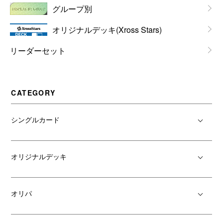
グループ別
オリジナルデッキ(Xross Stars)
リーダーセット
CATEGORY
シングルカード
オリジナルデッキ
オリパ