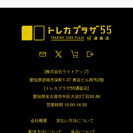
[株式会社ライトアップ]
愛知県碧南市栄町1-37 奥谷ビル西号2階
[トレカプラザ55通販店]
愛知県名古屋市中区大須3丁目30-86
営業時間 10:00-16:30
会社概要
支払い方法について
配送方法について
返品について