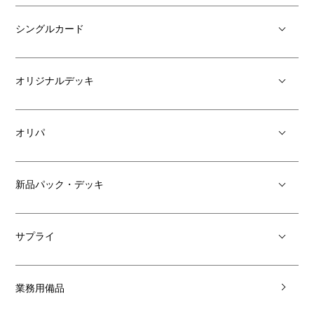
シングルカード
オリジナルデッキ
オリパ
新品パック・デッキ
サプライ
業務用備品