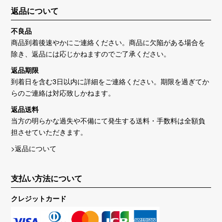
返品について
不良品
商品到着後速やかにご連絡ください。商品に欠陥がある場合を
除き、返品には応じかねますのでご了承ください。
返品期限
到着日を含む3日以内に詳細をご連絡ください。期限を過ぎてか
らのご連絡は対応致しかねます。
返品送料
当方の明らかな過失や不備にて発生する送料・手数料は全額負
担させていただきます。
>返品について
支払い方法について
クレジットカード