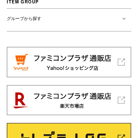
ITEM GROUP
グループから探す