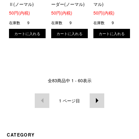
Ⅱ(ノーマル)
ーダー(ノーマル)
マル)
50円(内税)
50円(内税)
50円(内税)
在庫数
9
在庫数
9
在庫数
9
全
83
商品中
1 - 60
表示
1
ページ目
CATEGORY