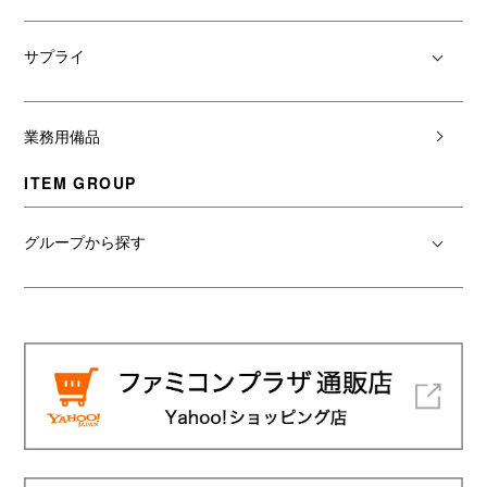
サプライ
業務用備品
ITEM GROUP
グループから探す