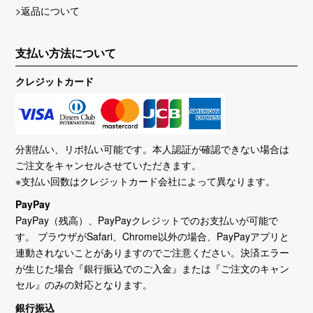
>返品について
支払い方法について
クレジットカード
分割払い、リボ払い可能です。本人認証が確認できない場合は
ご注文をキャンセルさせていただきます。
※支払い回数はクレジットカード会社によって異なります。
PayPay
PayPay（残高）、PayPayクレジットでのお支払いが可能で
す。 ブラウザがSafari、Chrome以外の場合、PayPayアプリと
連動されないことがありますのでご注意ください。決済エラー
が生じた場合『銀行振込でのご入金』または『ご注文のキャン
セル』のみの対応となります。
銀行振込