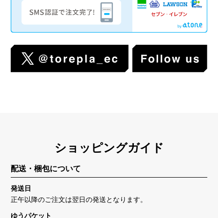
ショッピングガイド
配送・梱包について
発送日
正午以降のご注文は翌日の発送となります。
ゆうパケット