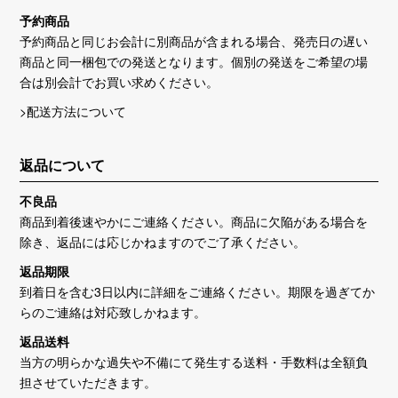
予約商品
予約商品と同じお会計に別商品が含まれる場合、発売日の遅い
商品と同一梱包での発送となります。個別の発送をご希望の場
合は別会計でお買い求めください。
>配送方法について
返品について
不良品
商品到着後速やかにご連絡ください。商品に欠陥がある場合を
除き、返品には応じかねますのでご了承ください。
返品期限
到着日を含む3日以内に詳細をご連絡ください。期限を過ぎてか
らのご連絡は対応致しかねます。
返品送料
当方の明らかな過失や不備にて発生する送料・手数料は全額負
担させていただきます。