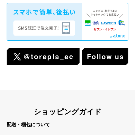
ショッピングガイド
配送・梱包について