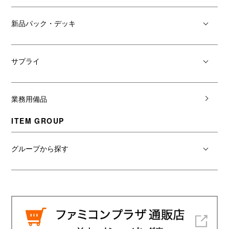
新品パック・デッキ
サプライ
業務用備品
ITEM GROUP
グループから探す