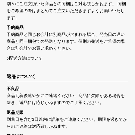
別々にご注文頂いた商品との同梱はご対応致しかねます。 同梱
をご希望の際はまとめてご注文いただきますようお願いいたし
ます。
予約商品
予約商品と同じお会計に別商品が含まれる場合、発売日の遅い
商品と同一梱包での発送となります。個別の発送をご希望の場
合は別会計でお買い求めください。
>配送方法について
返品について
不良品
商品到着後速やかにご連絡ください。商品に欠陥がある場合を
除き、返品には応じかねますのでご了承ください。
返品期限
到着日を含む3日以内に詳細をご連絡ください。期限を過ぎてか
らのご連絡は対応致しかねます。