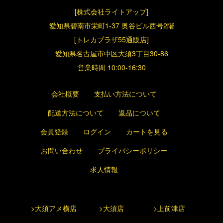
[株式会社ライトアップ]
愛知県碧南市栄町1-37 奥谷ビル西号2階
[トレカプラザ55通販店]
愛知県名古屋市中区大須3丁目30-86
営業時間 10:00-16:30
会社概要
支払い方法について
配送方法について
返品について
会員登録
ログイン
カートを見る
お問い合わせ
プライバシーポリシー
求人情報
>大須アメ横店
>大須店
>上前津店