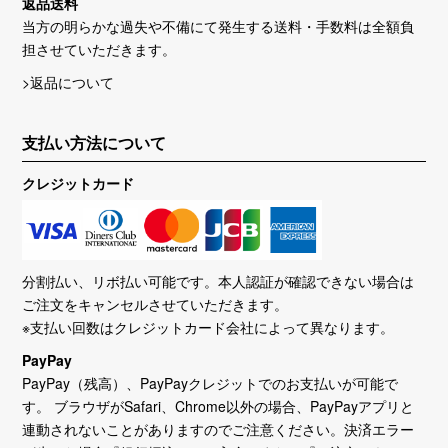
返品送料
当方の明らかな過失や不備にて発生する送料・手数料は全額負
担させていただきます。
>返品について
支払い方法について
クレジットカード
分割払い、リボ払い可能です。本人認証が確認できない場合は
ご注文をキャンセルさせていただきます。
※支払い回数はクレジットカード会社によって異なります。
PayPay
PayPay（残高）、PayPayクレジットでのお支払いが可能で
す。 ブラウザがSafari、Chrome以外の場合、PayPayアプリと
連動されないことがありますのでご注意ください。決済エラー