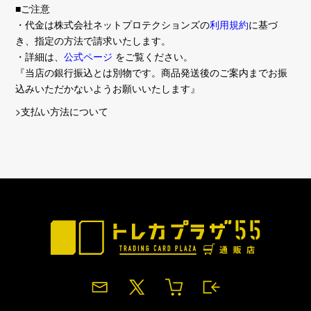
■ご注意
・代金は株式会社ネットプロテクションズの
利用規約
に基づ
き、指定の方法で請求いたします。
・詳細は、
公式ページ
をご覧ください。
『当店の銀行振込とは別物です。商品発送後のご案内までお振
込みいただかないようお願いいたします』
>支払い方法について