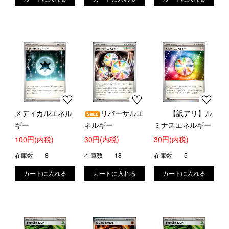
メディカルエネル
リバーサルエ
【訳アリ】ル
ギー
ネルギー
ミナスエネルギー
100円(内税)
30円(内税)
30円(内税)
在庫数
8
在庫数
18
在庫数
5