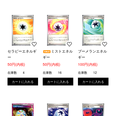
セラピーエネルギ
ミストエネル
ブーメランエネル
ー
ギー
ギー
50円(内税)
50円(内税)
100円(内税)
在庫数
4
在庫数
16
在庫数
12