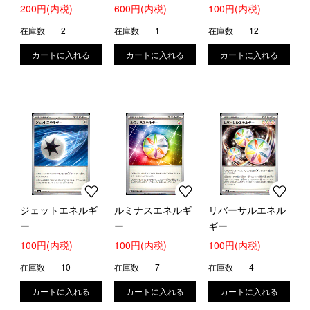
200円(内税)
600円(内税)
100円(内税)
在庫数
2
在庫数
1
在庫数
12
ジェットエネルギ
ルミナスエネルギ
リバーサルエネル
ー
ー
ギー
100円(内税)
100円(内税)
100円(内税)
在庫数
10
在庫数
7
在庫数
4