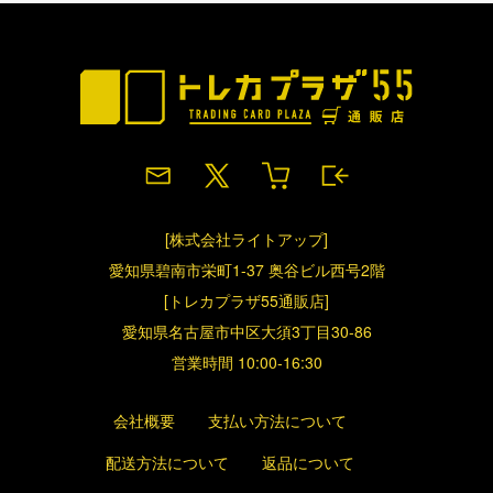
[株式会社ライトアップ]
愛知県碧南市栄町1-37 奥谷ビル西号2階
[トレカプラザ55通販店]
愛知県名古屋市中区大須3丁目30-86
営業時間 10:00-16:30
会社概要
支払い方法について
配送方法について
返品について