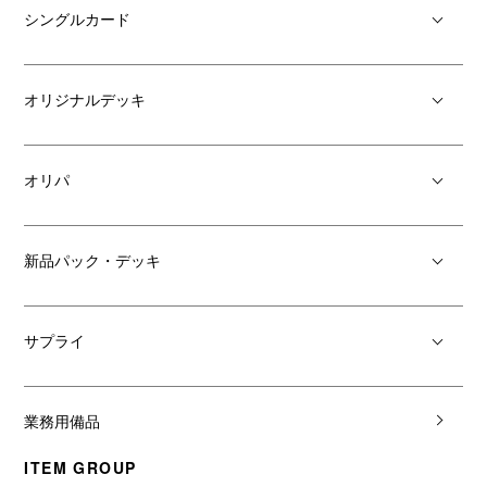
シングルカード
オリジナルデッキ
オリパ
新品パック・デッキ
サプライ
業務用備品
ITEM GROUP