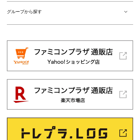
グループから探す