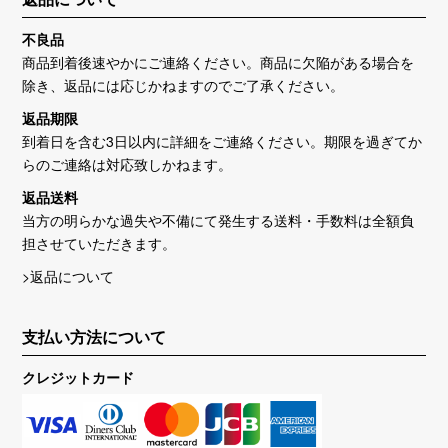
不良品
商品到着後速やかにご連絡ください。商品に欠陥がある場合を
除き、返品には応じかねますのでご了承ください。
返品期限
到着日を含む3日以内に詳細をご連絡ください。期限を過ぎてか
らのご連絡は対応致しかねます。
返品送料
当方の明らかな過失や不備にて発生する送料・手数料は全額負
担させていただきます。
>返品について
支払い方法について
クレジットカード