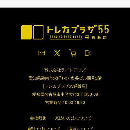
[株式会社ライトアップ]
愛知県碧南市栄町1-37 奥谷ビル西号2階
[トレカプラザ55通販店]
愛知県名古屋市中区大須3丁目30-86
営業時間 10:00-16:30
会社概要
支払い方法について
配送方法について
返品について