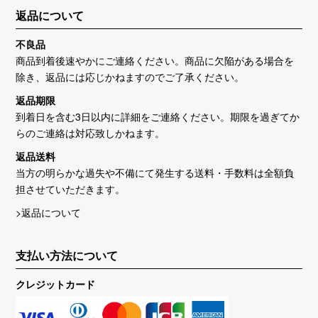
返品について
不良品
商品到着後速やかにご連絡ください。商品に欠陥がある場合を
除き、返品には応じかねますのでご了承ください。
返品期限
到着日を含む3日以内に詳細をご連絡ください。期限を過ぎてか
らのご連絡は対応致しかねます。
返品送料
当方の明らかな過失や不備にて発生する送料・手数料は全額負
担させていただきます。
>返品について
支払い方法について
クレジットカード