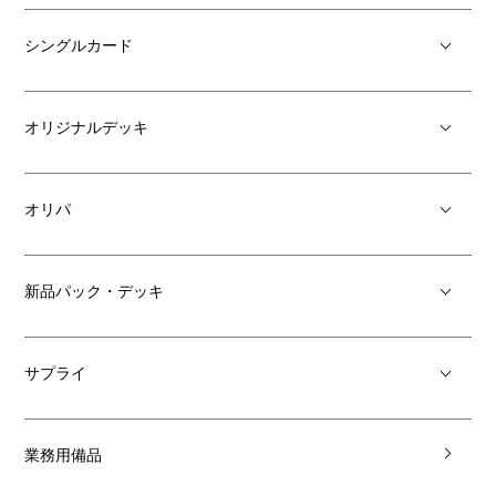
シングルカード
オリジナルデッキ
オリパ
新品パック・デッキ
サプライ
業務用備品