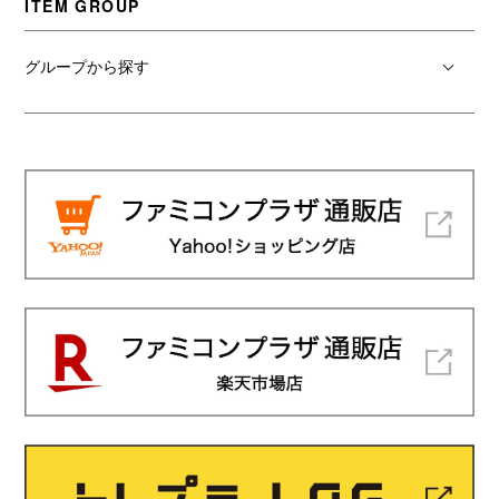
ITEM GROUP
グループから探す