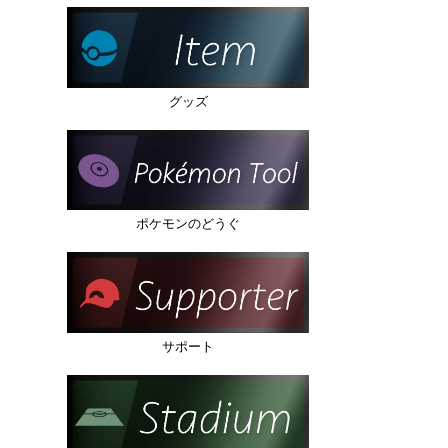
グッズ
ポケモンのどうぐ
サポート