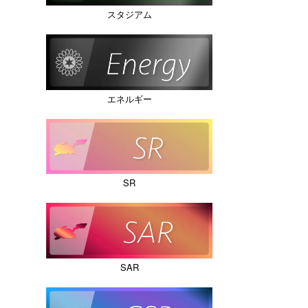
スタジアム
エネルギー
SR
SAR