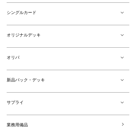
シングルカード
オリジナルデッキ
オリパ
新品パック・デッキ
サプライ
業務用備品