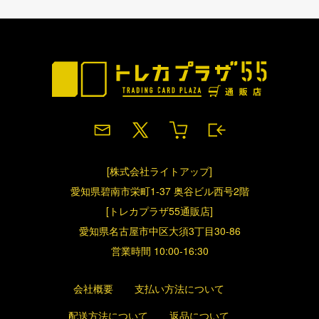
[株式会社ライトアップ]
愛知県碧南市栄町1-37 奥谷ビル西号2階
[トレカプラザ55通販店]
愛知県名古屋市中区大須3丁目30-86
営業時間 10:00-16:30
会社概要
支払い方法について
配送方法について
返品について