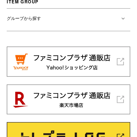
ITEM GROUP
グループから探す