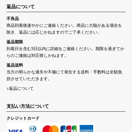
返品について
不良品
商品到着後速やかにご連絡ください。商品に欠陥がある場合を
除き、返品には応じかねますのでご了承ください。
返品期限
到着日を含む3日以内に詳細をご連絡ください。期限を過ぎてか
らのご連絡は対応致しかねます。
返品送料
当方の明らかな過失や不備にて発生する送料・手数料は全額負
担させていただきます。
>返品について
支払い方法について
クレジットカード