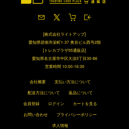
[株式会社ライトアップ]
愛知県碧南市栄町1-37 奥谷ビル西号2階
[トレカプラザ55通販店]
愛知県名古屋市中区大須3丁目30-86
営業時間 10:00-16:30
会社概要
支払い方法について
配送方法について
返品について
会員登録
ログイン
カートを見る
お問い合わせ
プライバシーポリシー
求人情報