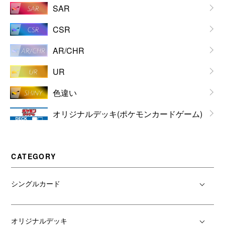
SAR
CSR
AR/CHR
UR
色違い
オリジナルデッキ(ポケモンカードゲーム)
CATEGORY
シングルカード
オリジナルデッキ