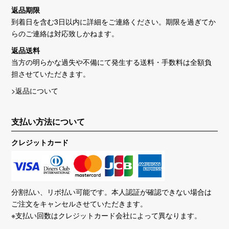
返品期限
到着日を含む3日以内に詳細をご連絡ください。期限を過ぎてか
らのご連絡は対応致しかねます。
返品送料
当方の明らかな過失や不備にて発生する送料・手数料は全額負
担させていただきます。
>返品について
支払い方法について
クレジットカード
分割払い、リボ払い可能です。本人認証が確認できない場合は
ご注文をキャンセルさせていただきます。
※支払い回数はクレジットカード会社によって異なります。