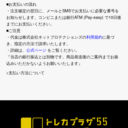
■お支払いの流れ
・注文確定の翌日に、メールとSMSでお支払いに必要な番号を
お知らせします。コンビニまたは銀行ATM (Pay-easy) で10日後
までにお支払いください。
■ご注意
・代金は株式会社ネットプロテクションズの
利用規約
に基づ
き、指定の方法で請求いたします。
・詳細は、
公式ページ
をご覧ください。
『当店の銀行振込とは別物です。商品発送後のご案内までお振
込みいただかないようお願いいたします』
>支払い方法について