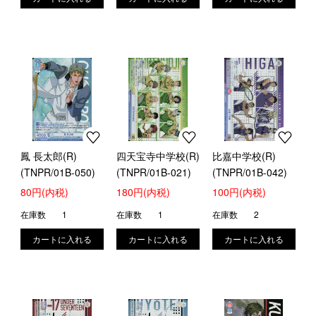
鳳 長太郎(R)
四天宝寺中学校(R)
比嘉中学校(R)
(TNPR/01B-050)
(TNPR/01B-021)
(TNPR/01B-042)
80円(内税)
180円(内税)
100円(内税)
在庫数
1
在庫数
1
在庫数
2