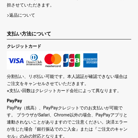
担させていただきます。
>返品について
支払い方法について
クレジットカード
分割払い、リボ払い可能です。本人認証が確認できない場合は
ご注文をキャンセルさせていただきます。
※支払い回数はクレジットカード会社によって異なります。
PayPay
PayPay（残高）、PayPayクレジットでのお支払いが可能で
す。 ブラウザがSafari、Chrome以外の場合、PayPayアプリと
連動されないことがありますのでご注意ください。決済エラー
が生じた場合『銀行振込でのご入金』または『ご注文のキャン
セル』のみの対応となります。