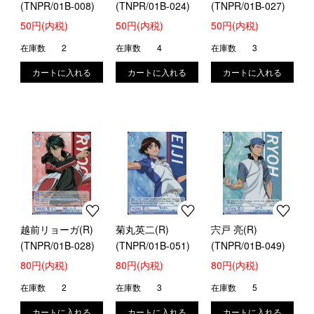
(TNPR/01B-008)
(TNPR/01B-024)
(TNPR/01B-027)
50円(内税)
50円(内税)
50円(内税)
在庫数
2
在庫数
4
在庫数
3
越前リョーガ(R)
菊丸英二(R)
宍戸 亮(R)
(TNPR/01B-028)
(TNPR/01B-051)
(TNPR/01B-049)
80円(内税)
80円(内税)
80円(内税)
在庫数
2
在庫数
3
在庫数
5