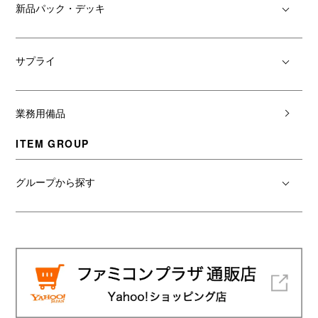
新品パック・デッキ
サプライ
業務用備品
ITEM GROUP
グループから探す