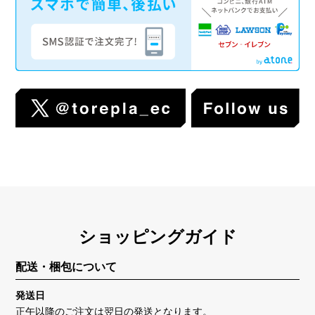
ショッピングガイド
配送・梱包について
発送日
正午以降のご注文は翌日の発送となります。