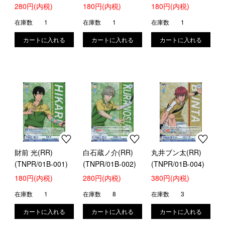
280円(内税)
180円(内税)
180円(内税)
在庫数
1
在庫数
1
在庫数
1
財前 光(RR)
白石蔵ノ介(RR)
丸井ブン太(RR)
(TNPR/01B-001)
(TNPR/01B-002)
(TNPR/01B-004)
180円(内税)
280円(内税)
380円(内税)
在庫数
1
在庫数
8
在庫数
3