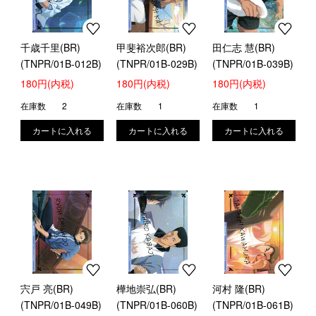
千歳千里(BR)
甲斐裕次郎(BR)
田仁志 慧(BR)
(TNPR/01B-012B)
(TNPR/01B-029B)
(TNPR/01B-039B)
180円(内税)
180円(内税)
180円(内税)
在庫数
2
在庫数
1
在庫数
1
宍戸 亮(BR)
樺地崇弘(BR)
河村 隆(BR)
(TNPR/01B-049B)
(TNPR/01B-060B)
(TNPR/01B-061B)