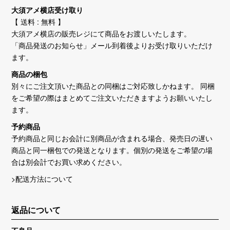
大須アメ横店受け取り
【 送料 : 無料 】
大須アメ横店の販売レジにて商品をお渡しいたします。
「商品発送のお知らせ」メール到着後よりお受け取りいただけ
ます。
商品の梱包
別々にご注文頂いた商品との同梱はご対応致しかねます。 同梱
をご希望の際はまとめてご注文いただきますようお願いいたし
ます。
予約商品
予約商品と同じお会計に別商品が含まれる場合、発売日の遅い
商品と同一梱包での発送となります。個別の発送をご希望の場
合は別会計でお買い求めください。
>配送方法について
返品について