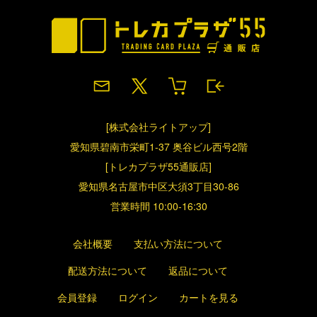
[株式会社ライトアップ]
愛知県碧南市栄町1-37 奥谷ビル西号2階
[トレカプラザ55通販店]
愛知県名古屋市中区大須3丁目30-86
営業時間 10:00-16:30
会社概要
支払い方法について
配送方法について
返品について
会員登録
ログイン
カートを見る