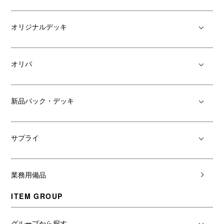
オリジナルデッキ
オリパ
新品パック・デッキ
サプライ
業務用備品
ITEM GROUP
グループから探す