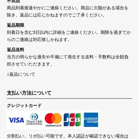
不良品
商品到着後速やかにご連絡ください。商品に欠陥がある場合を
除き、返品には応じかねますのでご了承ください。
返品期限
到着日を含む3日以内に詳細をご連絡ください。期限を過ぎてか
らのご連絡は対応致しかねます。
返品送料
当方の明らかな過失や不備にて発生する送料・手数料は全額負
担させていただきます。
>返品について
支払い方法について
クレジットカード
分割払い、リボ払い可能です。本人認証が確認できない場合は