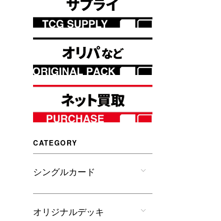
CATEGORY
シングルカード
オリジナルデッキ