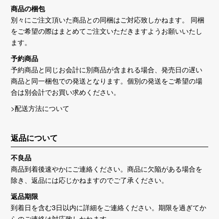
商品の梱包
別々にご注文頂いた商品との同梱はご対応致しかねます。 同梱
をご希望の際はまとめてご注文いただきますようお願いいたし
ます。
予約商品
予約商品と同じお会計に別商品が含まれる場合、発売日の遅い
商品と同一梱包での発送となります。個別の発送をご希望の場
合は別会計でお買い求めください。
>配送方法について
返品について
不良品
商品到着後速やかにご連絡ください。商品に欠陥がある場合を
除き、返品には応じかねますのでご了承ください。
返品期限
到着日を含む3日以内に詳細をご連絡ください。期限を過ぎてか
らのご連絡は対応致しかねます。