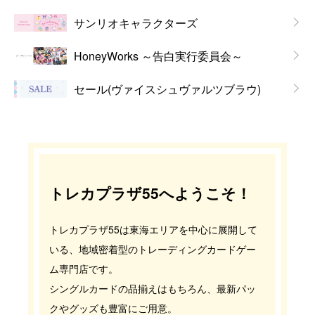
サンリオキャラクターズ
HoneyWorks ～告白実行委員会～
セール(ヴァイスシュヴァルツブラウ)
トレカプラザ55へようこそ！
トレカプラザ55は東海エリアを中心に展開して
いる、地域密着型のトレーディングカードゲー
ム専門店です。
シングルカードの品揃えはもちろん、最新パッ
クやグッズも豊富にご用意。