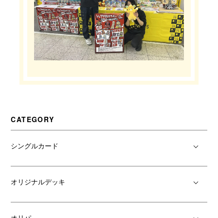
CATEGORY
シングルカード
オリジナルデッキ
オリパ