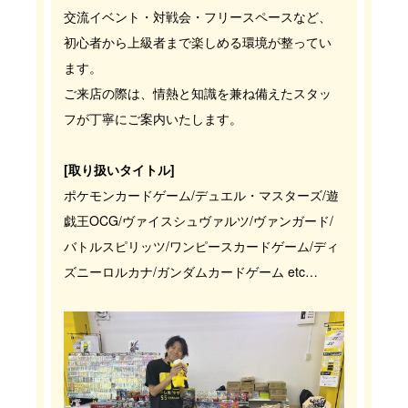
交流イベント・対戦会・フリースペースなど、
初心者から上級者まで楽しめる環境が整ってい
ます。
ご来店の際は、情熱と知識を兼ね備えたスタッ
フが丁寧にご案内いたします。
[取り扱いタイトル]
ポケモンカードゲーム/デュエル・マスターズ/遊
戯王OCG/ヴァイスシュヴァルツ/ヴァンガード/
バトルスピリッツ/ワンピースカードゲーム/ディ
ズニーロルカナ/ガンダムカードゲーム etc…