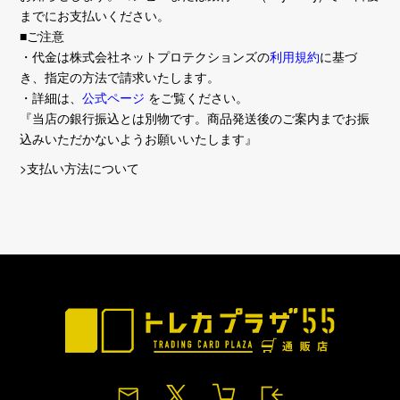
までにお支払いください。
■ご注意
・代金は株式会社ネットプロテクションズの
利用規約
に基づ
き、指定の方法で請求いたします。
・詳細は、
公式ページ
をご覧ください。
『当店の銀行振込とは別物です。商品発送後のご案内までお振
込みいただかないようお願いいたします』
>支払い方法について