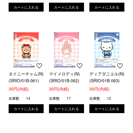
タイニーチャム(N)
マイメロディ(N)
ディアダニエル(N)
(SRIO/01B-061)
(SRIO/01B-062)
(SRIO/01B-063)
30円(内税)
30円(内税)
30円(内税)
在庫数
14
在庫数
17
在庫数
12