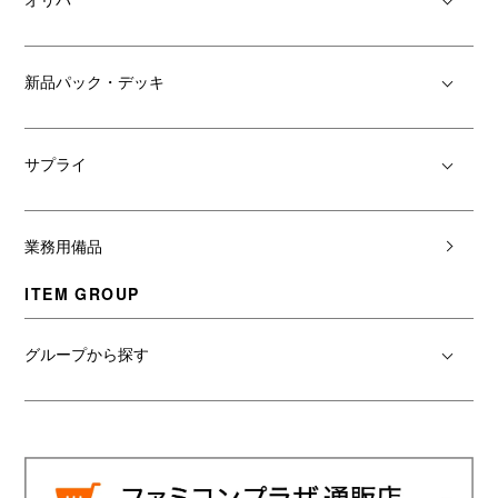
新品パック・デッキ
サプライ
業務用備品
ITEM GROUP
グループから探す