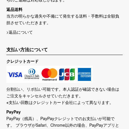
返品送料
当方の明らかな過失や不備にて発生する送料・手数料は全額負
担させていただきます。
>返品について
支払い方法について
クレジットカード
分割払い、リボ払い可能です。本人認証が確認できない場合は
ご注文をキャンセルさせていただきます。
※支払い回数はクレジットカード会社によって異なります。
PayPay
PayPay（残高）、PayPayクレジットでのお支払いが可能で
す。 ブラウザがSafari、Chrome以外の場合、PayPayアプリと