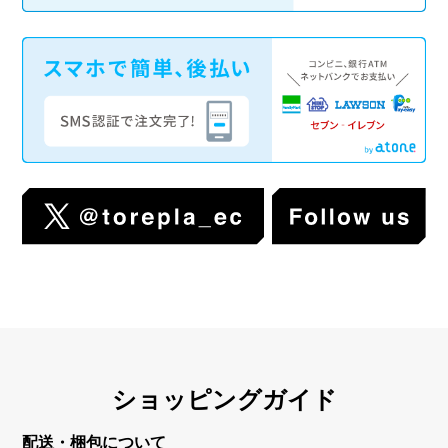
ショッピングガイド
配送・梱包について