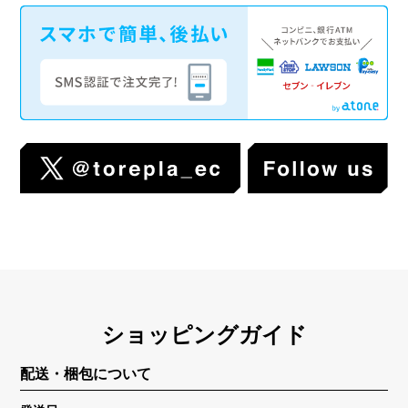
ショッピングガイド
配送・梱包について