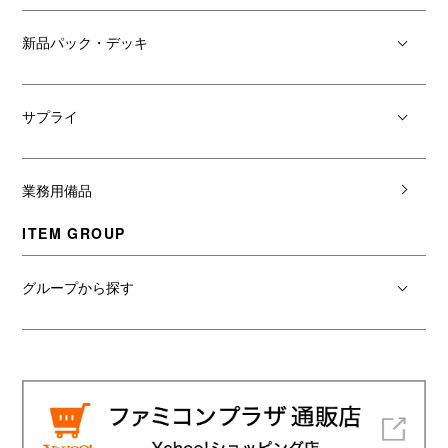
新品パック・デッキ
サプライ
業務用備品
ITEM GROUP
グループから探す