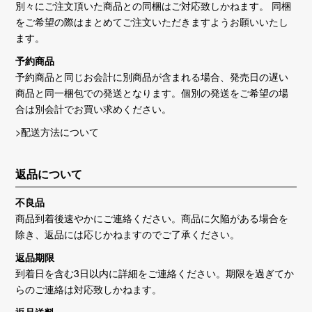
別々にご注文頂いた商品との同梱はご対応致しかねます。 同梱
をご希望の際はまとめてご注文いただきますようお願いいたし
ます。
予約商品
予約商品と同じお会計に別商品が含まれる場合、発売日の遅い
商品と同一梱包での発送となります。個別の発送をご希望の場
合は別会計でお買い求めください。
>配送方法について
返品について
不良品
商品到着後速やかにご連絡ください。商品に欠陥がある場合を
除き、返品には応じかねますのでご了承ください。
返品期限
到着日を含む3日以内に詳細をご連絡ください。期限を過ぎてか
らのご連絡は対応致しかねます。
返品送料