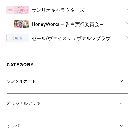
サンリオキャラクターズ
HoneyWorks ～告白実行委員会～
セール(ヴァイスシュヴァルツブラウ)
CATEGORY
シングルカード
オリジナルデッキ
オリパ