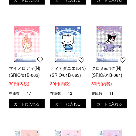
マイメロディ(N)
ディアダニエル(N)
クロミ&バク(N)
(SRIO/01B-062)
(SRIO/01B-063)
(SRIO/01B-064)
30円(内税)
30円(内税)
30円(内税)
在庫数
17
在庫数
12
在庫数
11