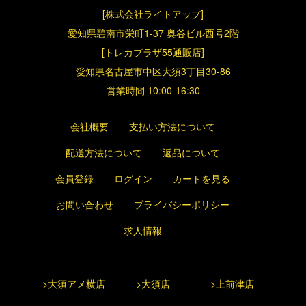
[株式会社ライトアップ]
愛知県碧南市栄町1-37 奥谷ビル西号2階
[トレカプラザ55通販店]
愛知県名古屋市中区大須3丁目30-86
営業時間 10:00-16:30
会社概要
支払い方法について
配送方法について
返品について
会員登録
ログイン
カートを見る
お問い合わせ
プライバシーポリシー
求人情報
>大須アメ横店
>大須店
>上前津店