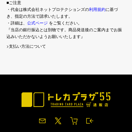
■ご注意
・代金は株式会社ネットプロテクションズの
利用規約
に基づ
き、指定の方法で請求いたします。
・詳細は、
公式ページ
をご覧ください。
『当店の銀行振込とは別物です。商品発送後のご案内までお振
込みいただかないようお願いいたします』
>支払い方法について