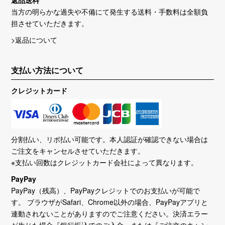
当方の明らかな過失や不備にて発生する送料・手数料は全額負
担させていただきます。
>返品について
支払い方法について
クレジットカード
分割払い、リボ払い可能です。本人認証が確認できない場合は
ご注文をキャンセルさせていただきます。
※支払い回数はクレジットカード会社によって異なります。
PayPay
PayPay（残高）、PayPayクレジットでのお支払いが可能で
す。 ブラウザがSafari、Chrome以外の場合、PayPayアプリと
連動されないことがありますのでご注意ください。決済エラー