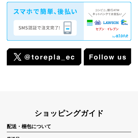
ショッピングガイド
配送・梱包について