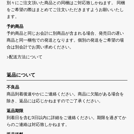
別々にご注文頂いた商品との同梱はご対応致しかねます。 同梱
をご希望の際はまとめてご注文いただきますようお願いいたし
ます。
予約商品
予約商品と同じお会計に別商品が含まれる場合、発売日の遅い
商品と同一梱包での発送となります。個別の発送をご希望の場
合は別会計でお買い求めください。
>配送方法について
返品について
不良品
商品到着後速やかにご連絡ください。商品に欠陥がある場合を
除き、返品には応じかねますのでご了承ください。
返品期限
到着日を含む3日以内に詳細をご連絡ください。期限を過ぎてか
らのご連絡は対応致しかねます。
返品送料