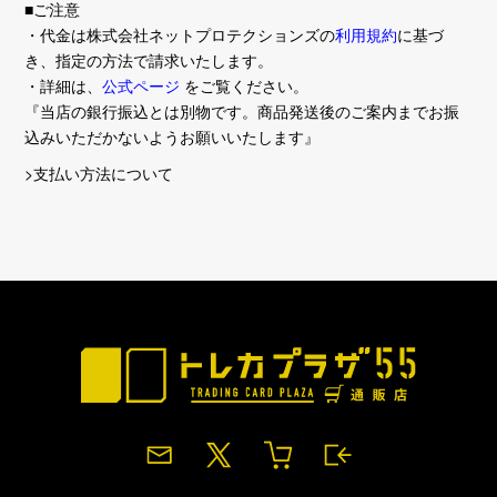
■ご注意
・代金は株式会社ネットプロテクションズの
利用規約
に基づ
き、指定の方法で請求いたします。
・詳細は、
公式ページ
をご覧ください。
『当店の銀行振込とは別物です。商品発送後のご案内までお振
込みいただかないようお願いいたします』
>支払い方法について