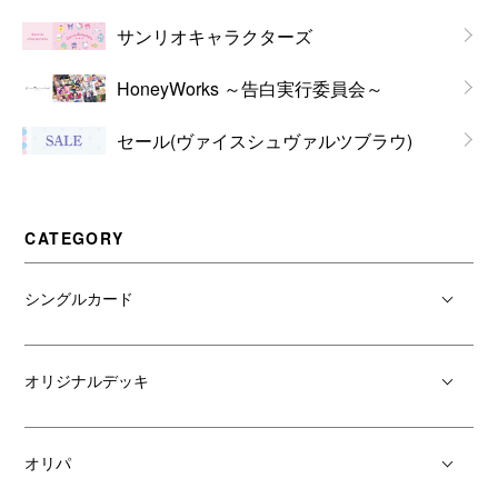
サンリオキャラクターズ
HoneyWorks ～告白実行委員会～
セール(ヴァイスシュヴァルツブラウ)
CATEGORY
シングルカード
オリジナルデッキ
オリパ