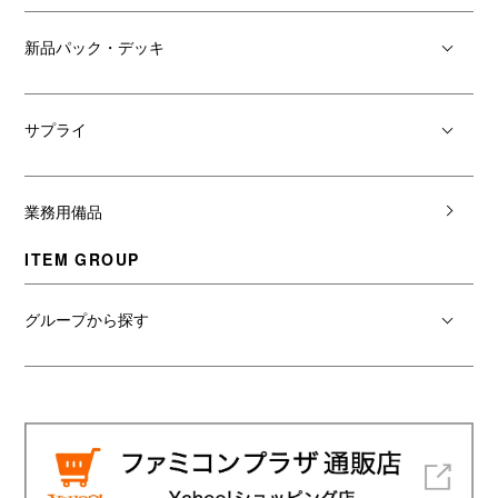
新品パック・デッキ
サプライ
業務用備品
ITEM GROUP
グループから探す