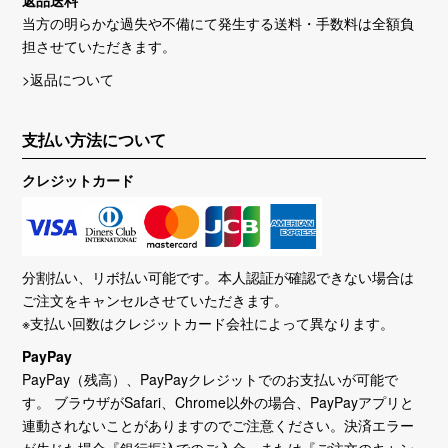
当方の明らかな過失や不備にて発生する送料・手数料は全額負
担させていただきます。
>返品について
支払い方法について
クレジットカード
分割払い、リボ払い可能です。本人認証が確認できない場合は
ご注文をキャンセルさせていただきます。
※支払い回数はクレジットカード会社によって異なります。
PayPay
PayPay（残高）、PayPayクレジットでのお支払いが可能で
す。 ブラウザがSafari、Chrome以外の場合、PayPayアプリと
連動されないことがありますのでご注意ください。決済エラー