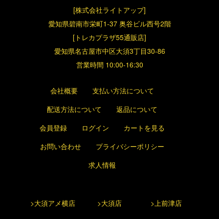
[株式会社ライトアップ]
愛知県碧南市栄町1-37 奥谷ビル西号2階
[トレカプラザ55通販店]
愛知県名古屋市中区大須3丁目30-86
営業時間 10:00-16:30
会社概要
支払い方法について
配送方法について
返品について
会員登録
ログイン
カートを見る
お問い合わせ
プライバシーポリシー
求人情報
>大須アメ横店
>大須店
>上前津店