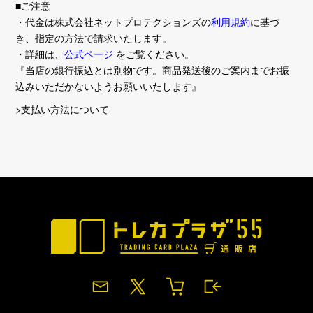
■ご注意
・代金は株式会社ネットプロテクションズの
利用規約
に基づ
き、指定の方法で請求いたします。
・詳細は、
公式ページ
をご覧ください。
『当店の銀行振込とは別物です。商品発送後のご案内までお振
込みいただかないようお願いいたします』
>支払い方法について