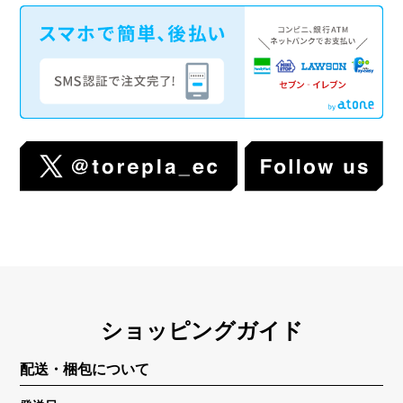
ショッピングガイド
配送・梱包について