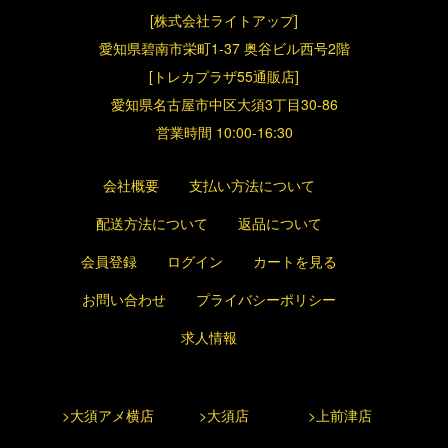
[株式会社ライトアップ]
愛知県碧南市栄町1-37 奥谷ビル西号2階
[トレカプラザ55通販店]
愛知県名古屋市中区大須3丁目30-86
営業時間 10:00-16:30
会社概要
支払い方法について
配送方法について
返品について
会員登録
ログイン
カートを見る
お問い合わせ
プライバシーポリシー
求人情報
>大須アメ横店
>大須店
>上前津店