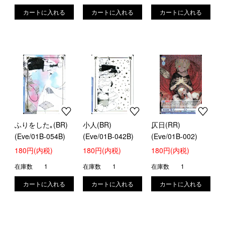
ふりをした｡(BR)
小人(BR)
仄日(RR)
(Eve/01B-054B)
(Eve/01B-042B)
(Eve/01B-002)
180円(内税)
180円(内税)
180円(内税)
在庫数
1
在庫数
1
在庫数
1