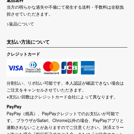
当方の明らかな過失や不備にて発生する送料・手数料は全額負
担させていただきます。
>返品について
支払い方法について
クレジットカード
分割払い、リボ払い可能です。本人認証が確認できない場合は
ご注文をキャンセルさせていただきます。
※支払い回数はクレジットカード会社によって異なります。
PayPay
PayPay（残高）、PayPayクレジットでのお支払いが可能で
す。 ブラウザがSafari、Chrome以外の場合、PayPayアプリと
連動されないことがありますのでご注意ください。決済エラー