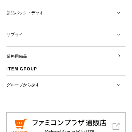
新品パック・デッキ
サプライ
業務用備品
ITEM GROUP
グループから探す