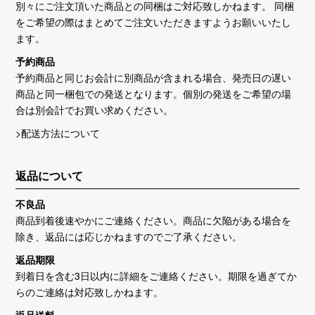
別々にご注文頂いた商品との同梱はご対応致しかねます。 同梱
をご希望の際はまとめてご注文いただきますようお願いいたし
ます。
予約商品
予約商品と同じお会計に別商品が含まれる場合、発売日の遅い
商品と同一梱包での発送となります。個別の発送をご希望の場
合は別会計でお買い求めください。
>配送方法について
返品について
不良品
商品到着後速やかにご連絡ください。商品に欠陥がある場合を
除き、返品には応じかねますのでご了承ください。
返品期限
到着日を含む3日以内に詳細をご連絡ください。期限を過ぎてか
らのご連絡は対応致しかねます。
返品送料