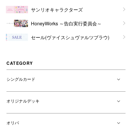
サンリオキャラクターズ
HoneyWorks ～告白実行委員会～
セール(ヴァイスシュヴァルツブラウ)
CATEGORY
シングルカード
オリジナルデッキ
オリパ