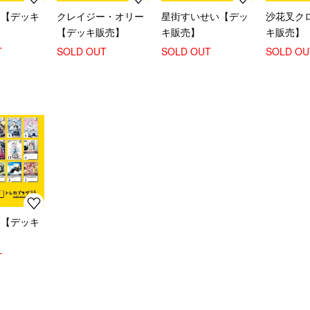
こ【デッキ
クレイジー・オリー
星街すいせい【デッ
沙花叉ク
【デッキ販売】
キ販売】
キ販売】
T
SOLD OUT
SOLD OUT
SOLD OU
た【デッキ
T