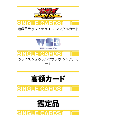
遊戯王ラッシュデュエル シングルカード
ヴァイスシュヴァルツブラウ シングルカ
ード