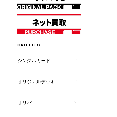
CATEGORY
シングルカード
オリジナルデッキ
オリパ